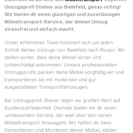
Umzugsprofi Steiner aus Bielefeld, genau richtig!
Wir bieten dir einen günstigen und zuverlässigen
Möbeltransport-Service, der deinen Umzug
stressfrei und einfach macht.
Unser erfahrenes Team kümmert sich um jeden
Schritt deines Umzugs von Bielefeld nach Rouen. Wir
stellen sicher, dass deine Möbel sicher und
unbeschädigt ankommen. Unsere professionellen
Umzugsprofis packen deine Möbel sorgfältig ein und
transportieren sie mit modernen und gut
ausgestatteten Transportfahrzeugen.
Bei Umzugsprofi Steiner legen wir großen Wert auf
Kundenzufriedenheit. Deshalb bieten wir dir einen
umfassenden Service, der weit über den reinen
Möbeltransport hinausgeht. Wir helfen dir beim
Demontieren und Montieren deiner Möbel, stellen