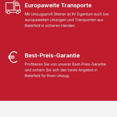
Europaweite Transporte
Mit Umzugsprofi Steiner ist Ihr Eigentum auch bei
europaweiten Umzügen und Transporten aus
Bielefeld in sicheren Händen.
Best-Preis-Garantie
Profitieren Sie von unserer Best-Preis-Garantie
und sichern Sie sich das beste Angebot in
Bielefeld für Ihren Umzug.