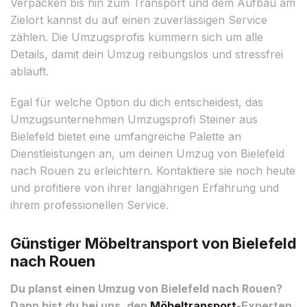
Verpacken bis hin zum Transport und dem Aufbau am
Zielort kannst du auf einen zuverlässigen Service
zählen. Die Umzugsprofis kümmern sich um alle
Details, damit dein Umzug reibungslos und stressfrei
abläuft.
Egal für welche Option du dich entscheidest, das
Umzugsunternehmen Umzugsprofi Steiner aus
Bielefeld bietet eine umfangreiche Palette an
Dienstleistungen an, um deinen Umzug von Bielefeld
nach Rouen zu erleichtern. Kontaktiere sie noch heute
und profitiere von ihrer langjährigen Erfahrung und
ihrem professionellen Service.
Günstiger Möbeltransport von Bielefeld
nach Rouen
Du planst einen Umzug von Bielefeld nach Rouen?
Dann bist du bei uns, den
Möbeltransport
-Experten