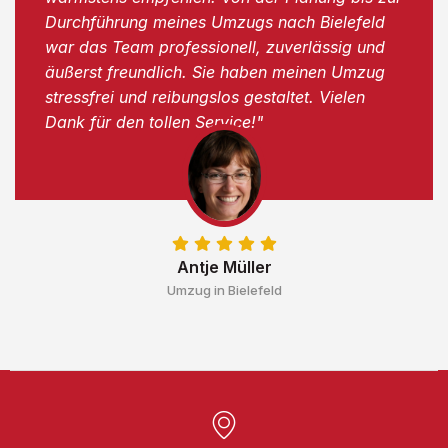
Durchführung meines Umzugs nach Bielefeld
war das Team professionell, zuverlässig und
äußerst freundlich. Sie haben meinen Umzug
stressfrei und reibungslos gestaltet. Vielen
Dank für den tollen Service!"
Antje Müller
Umzug in Bielefeld