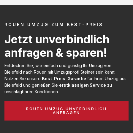
ROUEN UMZUG ZUM BEST-PREIS
Jetzt unverbindlich
anfragen & sparen!
Entdecken Sie, wie einfach und günstig Ihr Umzug von
Bielefeld nach Rouen mit Umzugsprofi Steiner sein kann:
Nutzen Sie unsere
Best-Preis-Garantie
für Ihren Umzug aus
Bielefeld und genießen Sie
erstklassigen Service
zu
unschlagbaren Konditionen.
ROUEN UMZUG UNVERBINDLICH
ANFRAGEN