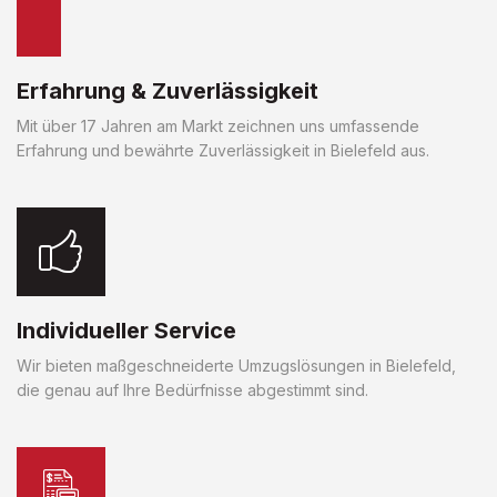
Erfahrung & Zuverlässigkeit
Mit über 17 Jahren am Markt zeichnen uns umfassende
Erfahrung und bewährte Zuverlässigkeit in Bielefeld aus.
Individueller Service
Wir bieten maßgeschneiderte Umzugslösungen in Bielefeld,
die genau auf Ihre Bedürfnisse abgestimmt sind.