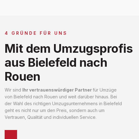
4 GRÜNDE FÜR UNS
Mit dem Umzugsprofis
aus Bielefeld nach
Rouen
Wir sind
Ihr vertrauenswürdiger Partner
für Umzüge
von Bielefeld nach Rouen und weit darüber hinaus. Bei
der Wahl des richtigen Umzugsunternehmens in Bielefeld
geht es nicht nur um den Preis, sondern auch um
Vertrauen, Qualität und individuellen Service.