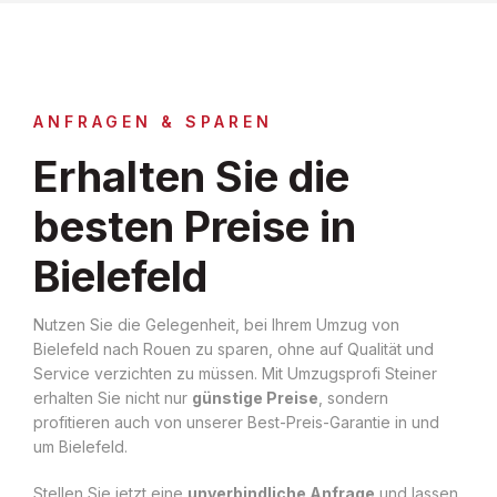
ANFRAGEN & SPAREN
Erhalten Sie die
besten Preise in
Bielefeld
Nutzen Sie die Gelegenheit, bei Ihrem Umzug von
Bielefeld nach Rouen zu sparen, ohne auf Qualität und
Service verzichten zu müssen. Mit Umzugsprofi Steiner
erhalten Sie nicht nur
günstige Preise
, sondern
profitieren auch von unserer Best-Preis-Garantie in und
um Bielefeld.
Stellen Sie jetzt eine
unverbindliche Anfrage
und lassen