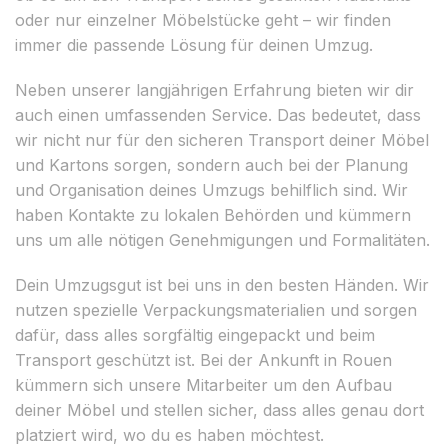
oder nur einzelner Möbelstücke geht – wir finden
immer die passende Lösung für deinen Umzug.
Neben unserer langjährigen Erfahrung bieten wir dir
auch einen umfassenden Service. Das bedeutet, dass
wir nicht nur für den sicheren Transport deiner Möbel
und Kartons sorgen, sondern auch bei der Planung
und Organisation deines Umzugs behilflich sind. Wir
haben Kontakte zu lokalen Behörden und kümmern
uns um alle nötigen Genehmigungen und Formalitäten.
Dein Umzugsgut ist bei uns in den besten Händen. Wir
nutzen spezielle Verpackungsmaterialien und sorgen
dafür, dass alles sorgfältig eingepackt und beim
Transport geschützt ist. Bei der Ankunft in Rouen
kümmern sich unsere Mitarbeiter um den Aufbau
deiner Möbel und stellen sicher, dass alles genau dort
platziert wird, wo du es haben möchtest.