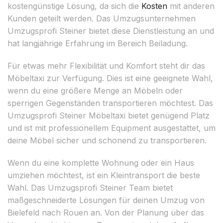
kostengünstige Lösung, da sich die
Kosten
mit anderen
Kunden geteilt werden. Das Umzugsunternehmen
Umzugsprofi Steiner bietet diese Dienstleistung an und
hat langjährige Erfahrung im Bereich Beiladung.
Für etwas mehr Flexibilität und Komfort steht dir das
Möbeltaxi zur Verfügung. Dies ist eine geeignete Wahl,
wenn du eine größere Menge an Möbeln oder
sperrigen Gegenständen transportieren möchtest. Das
Umzugsprofi Steiner Möbeltaxi bietet genügend Platz
und ist mit professionellem Equipment ausgestattet, um
deine Möbel sicher und schonend zu transportieren.
Wenn du eine komplette Wohnung oder ein Haus
umziehen möchtest, ist ein Kleintransport die beste
Wahl. Das Umzugsprofi Steiner Team bietet
maßgeschneiderte Lösungen für deinen Umzug von
Bielefeld nach Rouen an. Von der Planung über das