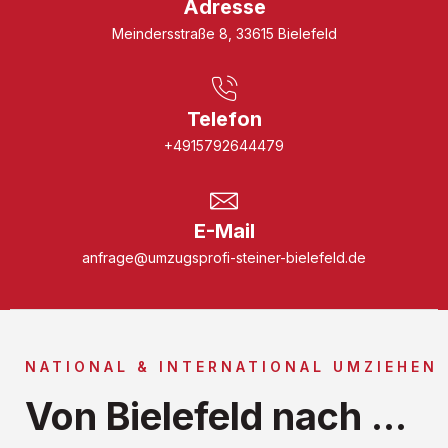
Adresse
Meindersstraße 8, 33615 Bielefeld
Telefon
+4915792644479
E-Mail
anfrage@umzugsprofi-steiner-bielefeld.de
NATIONAL & INTERNATIONAL UMZIEHEN
Von Bielefeld nach ...