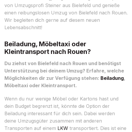
von Umzugsprofi Steiner aus Bielefeld und genieße
einen reibungslosen Umzug von Bielefeld nach Rouen.
Wir begleiten dich gerne auf diesem neuen
Lebensabschnitt!
Beiladung, Möbeltaxi oder
Kleintransport nach Rouen?
Du ziehst von Bielefeld nach Rouen und benötigst
Unterstützung bei deinem Umzug? Erfahre, welche
Möglichkeiten dir zur Verfügung stehen:
Beiladung
,
Möbeltaxi oder Kleintransport.
Wenn du nur wenige Möbel oder Kartons hast und
dein Budget begrenzt ist, könnte die Option der
Beiladung interessant für dich sein. Dabei werden
deine Umzugsgüter zusammen mit anderen
Transporten auf einem
LKW
transportiert. Dies ist eine