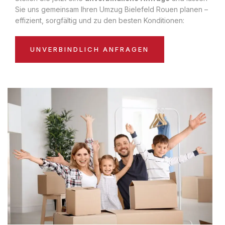
Sie uns gemeinsam Ihren Umzug Bielefeld Rouen planen –
effizient, sorgfältig und zu den besten Konditionen:
UNVERBINDLICH ANFRAGEN