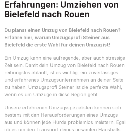
Erfahrungen: Umziehen von
Bielefeld nach Rouen
Du planst einen Umzug von Bielefeld nach Rouen?
Erfahre hier, warum Umzugsprofi Steiner aus
Bielefeld die erste Wahl für deinen Umzug ist!
Ein Umzug kann eine aufregende, aber auch stressige
Zeit sein. Damit dein Umzug von Bielefeld nach Rouen
reibungslos abläuft, ist es wichtig, ein zuverlässiges
und erfahrenes Umzugsunternehmen an deiner Seite
zu haben. Umzugsprofi Steiner ist die perfekte Wahl,
wenn es um Umzüge in diese Region geht.
Unsere erfahrenen Umzugsspezialisten kennen sich
bestens mit den Herausforderungen eines Umzugs
aus und können jede Hürde problemlos meistern. Egal
ob es um den Transport deines gesamten Haushalts