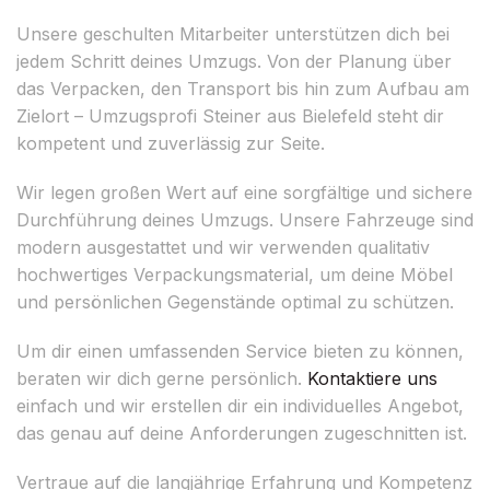
Unsere geschulten Mitarbeiter unterstützen dich bei
jedem Schritt deines Umzugs. Von der Planung über
das Verpacken, den Transport bis hin zum Aufbau am
Zielort – Umzugsprofi Steiner aus Bielefeld steht dir
kompetent und zuverlässig zur Seite.
Wir legen großen Wert auf eine sorgfältige und sichere
Durchführung deines Umzugs. Unsere Fahrzeuge sind
modern ausgestattet und wir verwenden qualitativ
hochwertiges Verpackungsmaterial, um deine Möbel
und persönlichen Gegenstände optimal zu schützen.
Um dir einen umfassenden Service bieten zu können,
beraten wir dich gerne persönlich.
Kontaktiere uns
einfach und wir erstellen dir ein individuelles Angebot,
das genau auf deine Anforderungen zugeschnitten ist.
Vertraue auf die langjährige Erfahrung und Kompetenz