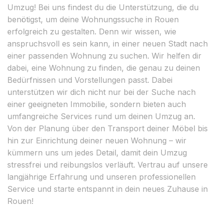
Umzug! Bei uns findest du die Unterstützung, die du
benötigst, um deine Wohnungssuche in Rouen
erfolgreich zu gestalten. Denn wir wissen, wie
anspruchsvoll es sein kann, in einer neuen Stadt nach
einer passenden Wohnung zu suchen. Wir helfen dir
dabei, eine Wohnung zu finden, die genau zu deinen
Bedürfnissen und Vorstellungen passt. Dabei
unterstützen wir dich nicht nur bei der Suche nach
einer geeigneten Immobilie, sondern bieten auch
umfangreiche Services rund um deinen Umzug an.
Von der Planung über den Transport deiner Möbel bis
hin zur Einrichtung deiner neuen Wohnung – wir
kümmern uns um jedes Detail, damit dein Umzug
stressfrei und reibungslos verläuft. Vertrau auf unsere
langjährige Erfahrung und unseren professionellen
Service und starte entspannt in dein neues Zuhause in
Rouen!