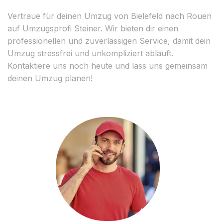
Vertraue für deinen Umzug von Bielefeld nach Rouen
auf Umzugsprofi Steiner. Wir bieten dir einen
professionellen und zuverlässigen Service, damit dein
Umzug stressfrei und unkompliziert abläuft.
Kontaktiere uns noch heute und lass uns gemeinsam
deinen Umzug planen!