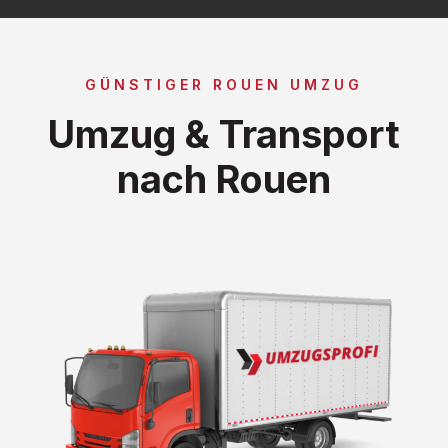
GÜNSTIGER ROUEN UMZUG
Umzug & Transport
nach Rouen