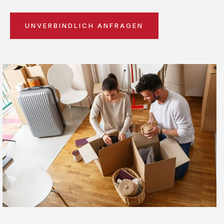
UNVERBINDLICH ANFRAGEN