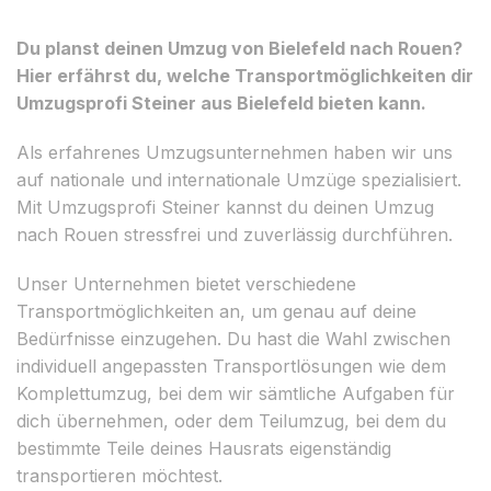
Du planst deinen Umzug von Bielefeld nach Rouen?
Hier erfährst du, welche Transportmöglichkeiten dir
Umzugsprofi Steiner aus Bielefeld bieten kann.
Als erfahrenes Umzugsunternehmen haben wir uns
auf nationale und internationale Umzüge spezialisiert.
Mit Umzugsprofi Steiner kannst du deinen Umzug
nach Rouen stressfrei und zuverlässig durchführen.
Unser Unternehmen bietet verschiedene
Transportmöglichkeiten an, um genau auf deine
Bedürfnisse einzugehen. Du hast die Wahl zwischen
individuell angepassten Transportlösungen wie dem
Komplettumzug, bei dem wir sämtliche Aufgaben für
dich übernehmen, oder dem Teilumzug, bei dem du
bestimmte Teile deines Hausrats eigenständig
transportieren möchtest.