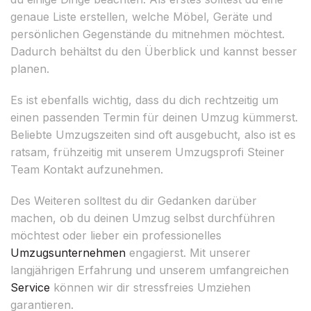
genaue Liste erstellen, welche Möbel, Geräte und
persönlichen Gegenstände du mitnehmen möchtest.
Dadurch behältst du den Überblick und kannst besser
planen.
Es ist ebenfalls wichtig, dass du dich rechtzeitig um
einen passenden Termin für deinen Umzug kümmerst.
Beliebte Umzugszeiten sind oft ausgebucht, also ist es
ratsam, frühzeitig mit unserem Umzugsprofi Steiner
Team Kontakt aufzunehmen.
Des Weiteren solltest du dir Gedanken darüber
machen, ob du deinen Umzug selbst durchführen
möchtest oder lieber ein professionelles
Umzugsunternehmen
engagierst. Mit unserer
langjährigen Erfahrung und unserem umfangreichen
Service
können wir dir stressfreies Umziehen
garantieren.