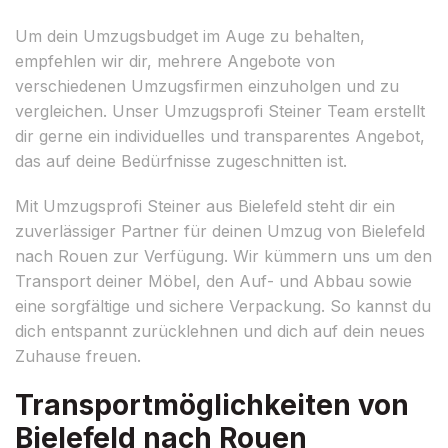
Um dein Umzugsbudget im Auge zu behalten,
empfehlen wir dir, mehrere Angebote von
verschiedenen Umzugsfirmen einzuholgen und zu
vergleichen. Unser Umzugsprofi Steiner Team erstellt
dir gerne ein individuelles und transparentes Angebot,
das auf deine Bedürfnisse zugeschnitten ist.
Mit Umzugsprofi Steiner aus Bielefeld steht dir ein
zuverlässiger Partner für deinen Umzug von Bielefeld
nach Rouen zur Verfügung. Wir kümmern uns um den
Transport deiner Möbel, den Auf- und Abbau sowie
eine sorgfältige und sichere Verpackung. So kannst du
dich entspannt zurücklehnen und dich auf dein neues
Zuhause freuen.
Transportmöglichkeiten von
Bielefeld nach Rouen