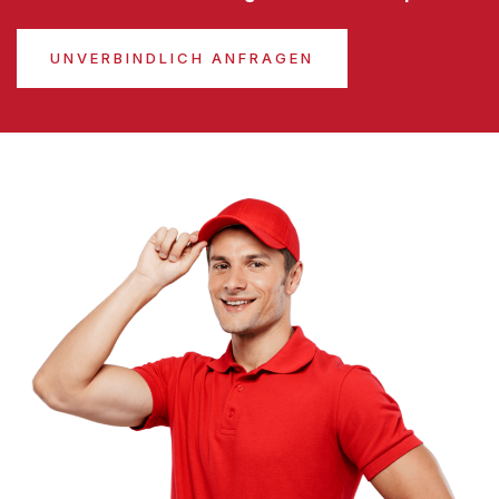
UNVERBINDLICH ANFRAGEN