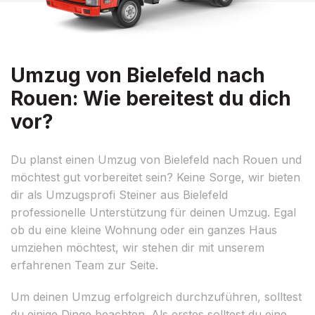
Umzug von Bielefeld nach
Rouen: Wie bereitest du dich
vor?
Du planst einen Umzug von Bielefeld nach Rouen und
möchtest gut vorbereitet sein? Keine Sorge, wir bieten
dir als Umzugsprofi Steiner aus Bielefeld
professionelle Unterstützung für deinen Umzug. Egal
ob du eine kleine Wohnung oder ein ganzes Haus
umziehen möchtest, wir stehen dir mit unserem
erfahrenen Team zur Seite.
Um deinen Umzug erfolgreich durchzuführen, solltest
du einige Dinge beachten. Als erstes solltest du eine