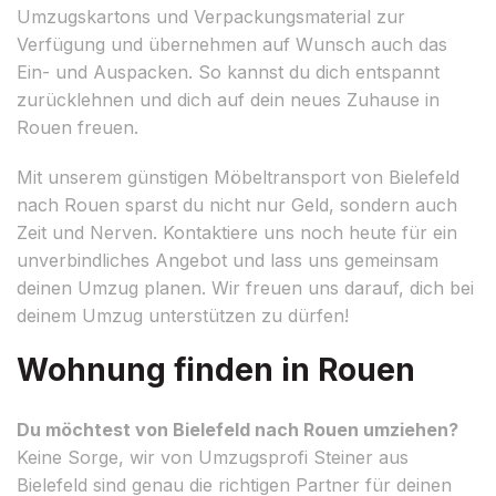
Umzugskartons und Verpackungsmaterial zur
Verfügung und übernehmen auf Wunsch auch das
Ein- und Auspacken. So kannst du dich entspannt
zurücklehnen und dich auf dein neues Zuhause in
Rouen freuen.
Mit unserem günstigen Möbeltransport von Bielefeld
nach Rouen sparst du nicht nur Geld, sondern auch
Zeit und Nerven. Kontaktiere uns noch heute für ein
unverbindliches Angebot und lass uns gemeinsam
deinen Umzug planen. Wir freuen uns darauf, dich bei
deinem Umzug unterstützen zu dürfen!
Wohnung finden in Rouen
Du möchtest von Bielefeld nach Rouen umziehen?
Keine Sorge, wir von Umzugsprofi Steiner aus
Bielefeld sind genau die richtigen Partner für deinen