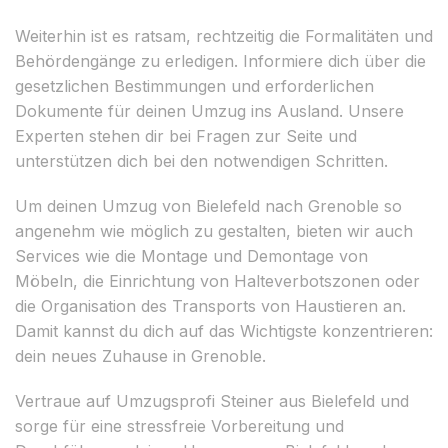
Weiterhin ist es ratsam, rechtzeitig die Formalitäten und
Behördengänge zu erledigen. Informiere dich über die
gesetzlichen Bestimmungen und erforderlichen
Dokumente für deinen Umzug ins Ausland. Unsere
Experten stehen dir bei Fragen zur Seite und
unterstützen dich bei den notwendigen Schritten.
Um deinen Umzug von Bielefeld nach Grenoble so
angenehm wie möglich zu gestalten, bieten wir auch
Services wie die Montage und Demontage von
Möbeln, die Einrichtung von Halteverbotszonen oder
die Organisation des Transports von Haustieren an.
Damit kannst du dich auf das Wichtigste konzentrieren:
dein neues Zuhause in Grenoble.
Vertraue auf Umzugsprofi Steiner aus Bielefeld und
sorge für eine stressfreie Vorbereitung und