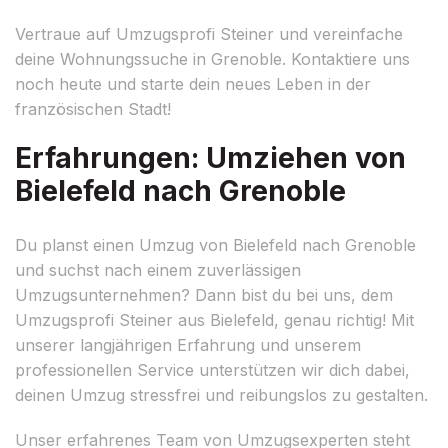
Vertraue auf Umzugsprofi Steiner und vereinfache
deine Wohnungssuche in Grenoble. Kontaktiere uns
noch heute und starte dein neues Leben in der
französischen Stadt!
Erfahrungen: Umziehen von
Bielefeld nach Grenoble
Du planst einen Umzug von Bielefeld nach Grenoble
und suchst nach einem zuverlässigen
Umzugsunternehmen? Dann bist du bei uns, dem
Umzugsprofi Steiner aus Bielefeld, genau richtig! Mit
unserer langjährigen Erfahrung und unserem
professionellen Service unterstützen wir dich dabei,
deinen Umzug stressfrei und reibungslos zu gestalten.
Unser erfahrenes Team von Umzugsexperten steht