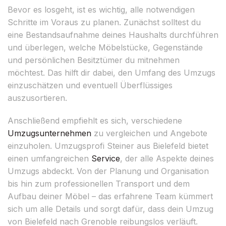
Bevor es losgeht, ist es wichtig, alle notwendigen
Schritte im Voraus zu planen. Zunächst solltest du
eine Bestandsaufnahme deines Haushalts durchführen
und überlegen, welche Möbelstücke, Gegenstände
und persönlichen Besitztümer du mitnehmen
möchtest. Das hilft dir dabei, den Umfang des Umzugs
einzuschätzen und eventuell Überflüssiges
auszusortieren.
Anschließend empfiehlt es sich, verschiedene
Umzugsunternehmen
zu vergleichen und Angebote
einzuholen. Umzugsprofi Steiner aus Bielefeld bietet
einen umfangreichen
Service
, der alle Aspekte deines
Umzugs abdeckt. Von der Planung und Organisation
bis hin zum professionellen Transport und dem
Aufbau deiner Möbel – das erfahrene Team kümmert
sich um alle Details und sorgt dafür, dass dein Umzug
von Bielefeld nach Grenoble reibungslos verläuft.