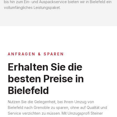
bis hin zum Ein- und Auspackservice bieten wir in Bielefeld ein
vollumfängliches Leistungspaket.
ANFRAGEN & SPAREN
Erhalten Sie die
besten Preise in
Bielefeld
Nutzen Sie die Gelegenheit, bei Ihrem Umzug von
Bielefeld nach Grenoble zu sparen, ohne auf Qualität und
Service verzichten zu müssen. Mit Umzugsprofi Steiner