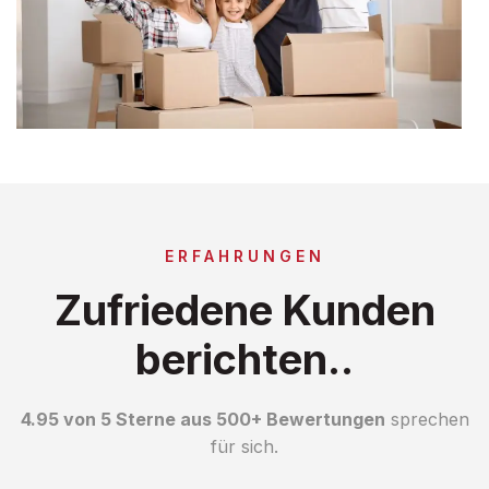
ERFAHRUNGEN
Zufriedene Kunden
berichten..
4.95 von 5 Sterne aus 500+ Bewertungen
sprechen
für sich.