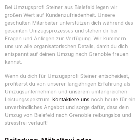
Bei Umzugsprofi Steiner aus Bielefeld legen wir
großen Wert auf Kundenzufriedenheit. Unsere
geschulten Mitarbeiter unterstützen dich während des
gesamten Umzugsprozesses und stehen dir bei
Fragen und Anliegen zur Verfügung. Wir kümmern
uns um alle organisatorischen Details, damit du dich
entspannt auf deinen Umzug nach Grenoble freuen
kannst.
Wenn du dich für Umzugsprofi Steiner entscheidest,
profitierst du von unserer langjährigen Erfahrung als
Umzugsunternehmen und unserem umfangreichen
Leistungsspektrum.
Kontaktiere uns
noch heute für ein
unverbindliches Angebot und sorge dafür, dass dein
Umzug von Bielefeld nach Grenoble reibungslos und
stressfrei verläuft!