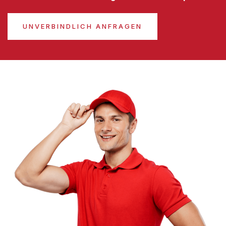
UNVERBINDLICH ANFRAGEN