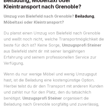
Beiladung, Möbeltaxi oder
Kleintransport nach Grenoble?
Umzug von Bielefeld nach Grenoble?
Beiladung
,
Möbeltaxi oder Kleintransport?
Du planst einen Umzug von Bielefeld nach Grenoble
und weißt noch nicht, welche Transportmöglichkeit die
beste für dich ist? Keine Sorge,
Umzugsprofi Steiner
aus Bielefeld steht dir mit seiner langjährigen
Erfahrung und seinem professionellen Service zur
Verfügung.
Wenn du nur wenige Möbel und wenig Umzugsgut
hast, ist die Beiladung eine kostengünstige Option.
Hierbei teilst du dir den Transport mit anderen Kunden
und zahlst nur für den Platz, den du tatsächlich
benötigst.
Umzugsprofi Steiner
organisiert die
Beiladung nach Grenoble sorgfältig und zuverlässig,