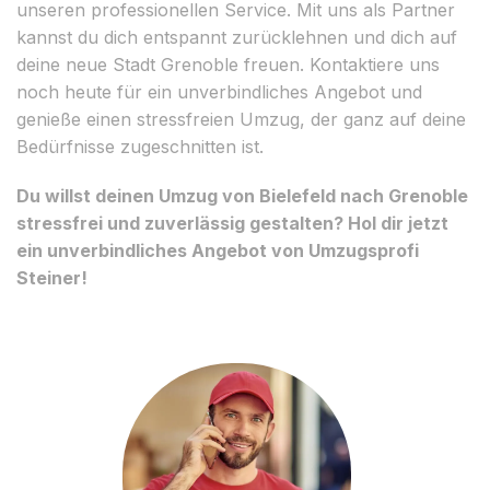
unseren professionellen Service. Mit uns als Partner
kannst du dich entspannt zurücklehnen und dich auf
deine neue Stadt Grenoble freuen. Kontaktiere uns
noch heute für ein unverbindliches Angebot und
genieße einen stressfreien Umzug, der ganz auf deine
Bedürfnisse zugeschnitten ist.
Du willst deinen Umzug von Bielefeld nach Grenoble
stressfrei und zuverlässig gestalten? Hol dir jetzt
ein unverbindliches Angebot von Umzugsprofi
Steiner!