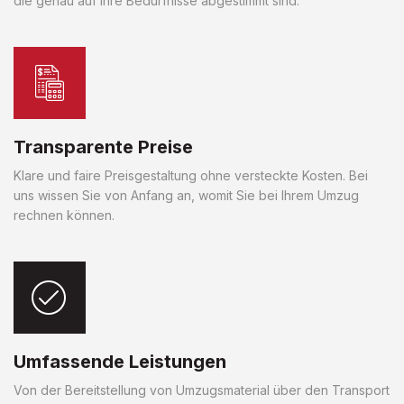
die genau auf Ihre Bedürfnisse abgestimmt sind.
Transparente Preise
Klare und faire Preisgestaltung ohne versteckte Kosten. Bei
uns wissen Sie von Anfang an, womit Sie bei Ihrem Umzug
rechnen können.
Umfassende Leistungen
Von der Bereitstellung von Umzugsmaterial über den Transport