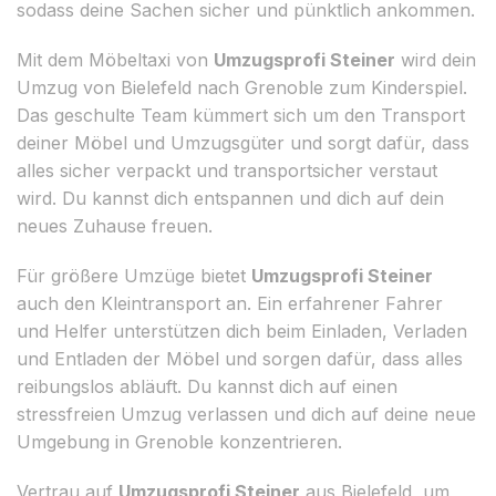
sodass deine Sachen sicher und pünktlich ankommen.
Mit dem Möbeltaxi von
Umzugsprofi Steiner
wird dein
Umzug von Bielefeld nach Grenoble zum Kinderspiel.
Das geschulte Team kümmert sich um den Transport
deiner Möbel und Umzugsgüter und sorgt dafür, dass
alles sicher verpackt und transportsicher verstaut
wird. Du kannst dich entspannen und dich auf dein
neues Zuhause freuen.
Für größere Umzüge bietet
Umzugsprofi Steiner
auch den Kleintransport an. Ein erfahrener Fahrer
und Helfer unterstützen dich beim Einladen, Verladen
und Entladen der Möbel und sorgen dafür, dass alles
reibungslos abläuft. Du kannst dich auf einen
stressfreien Umzug verlassen und dich auf deine neue
Umgebung in Grenoble konzentrieren.
Vertrau auf
Umzugsprofi Steiner
aus Bielefeld, um