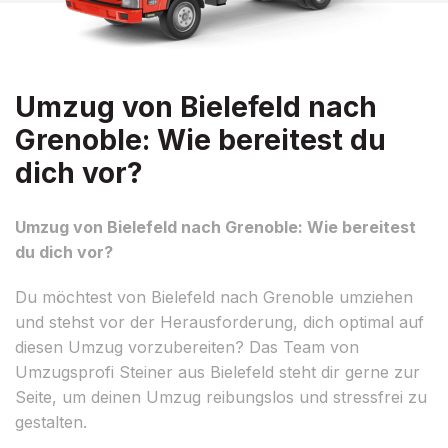
Umzug von Bielefeld nach
Grenoble: Wie bereitest du
dich vor?
Umzug von Bielefeld nach Grenoble: Wie bereitest
du dich vor?
Du möchtest von Bielefeld nach Grenoble umziehen
und stehst vor der Herausforderung, dich optimal auf
diesen Umzug vorzubereiten? Das Team von
Umzugsprofi Steiner aus Bielefeld steht dir gerne zur
Seite, um deinen Umzug reibungslos und stressfrei zu
gestalten.