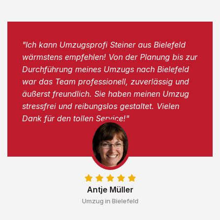
"Ich kann Umzugsprofi Steiner aus Bielefeld
wärmstens empfehlen! Von der Planung bis zur
Durchführung meines Umzugs nach Bielefeld
war das Team professionell, zuverlässig und
äußerst freundlich. Sie haben meinen Umzug
stressfrei und reibungslos gestaltet. Vielen
Dank für den tollen Service!"
Antje Müller
Umzug in Bielefeld