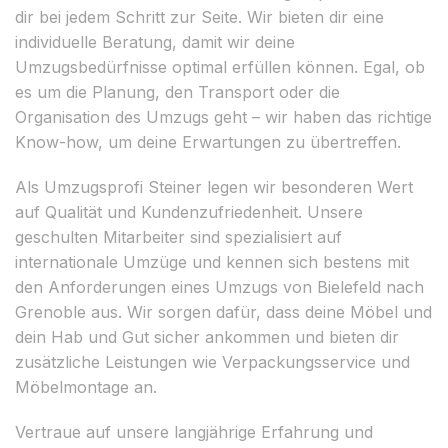
dir bei jedem Schritt zur Seite. Wir bieten dir eine
individuelle Beratung, damit wir deine
Umzugsbedürfnisse optimal erfüllen können. Egal, ob
es um die Planung, den Transport oder die
Organisation des Umzugs geht – wir haben das richtige
Know-how, um deine Erwartungen zu übertreffen.
Als Umzugsprofi Steiner legen wir besonderen Wert
auf Qualität und Kundenzufriedenheit. Unsere
geschulten Mitarbeiter sind spezialisiert auf
internationale Umzüge und kennen sich bestens mit
den Anforderungen eines Umzugs von Bielefeld nach
Grenoble aus. Wir sorgen dafür, dass deine Möbel und
dein Hab und Gut sicher ankommen und bieten dir
zusätzliche Leistungen wie Verpackungsservice und
Möbelmontage an.
Vertraue auf unsere langjährige Erfahrung und