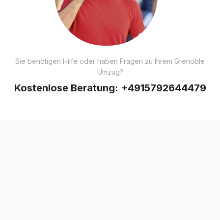
Sie benötigen Hilfe oder haben Fragen zu Ihrem Grenoble
Umzug?
Kostenlose Beratung:
+4915792644479