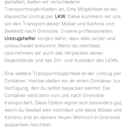
gestalten, bieten wir verschiedene
Transportmöglichkeiten an. Eine Möglichkeit ist der
klassische Umzug per
LKW
. Dabei kümmern wir uns
um den Transport deiner Möbel und Kartons von
Bielefeld nach Grenoble. Unsere professionellen
Umzugshelfer
sorgen dafür, dass alles sicher und
unbeschadet ankommt. Wenn du möchtest,
übernehmen wir auch das Verpacken deiner
Gegenstände und das Ein- und Ausladen des LKWs.
Eine weitere Transportmöglichkeit ist der Umzug per
Container. Hierbei stellen wir dir einen Container zur
Verfügung, den du selbst bepacken kannst. Der
Container wird dann von uns nach Grenoble
transportiert. Diese Option eignet sich besonders gut,
wenn du flexibel sein möchtest und deine Möbel und
Kartons erst an deinem neuen Wohnort in Grenoble
auspacken möchtest.