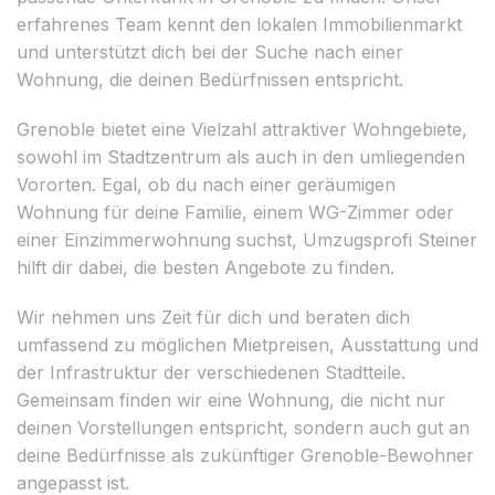
erfahrenes Team kennt den lokalen Immobilienmarkt
und unterstützt dich bei der Suche nach einer
Wohnung, die deinen Bedürfnissen entspricht.
Grenoble bietet eine Vielzahl attraktiver Wohngebiete,
sowohl im Stadtzentrum als auch in den umliegenden
Vororten. Egal, ob du nach einer geräumigen
Wohnung für deine Familie, einem WG-Zimmer oder
einer Einzimmerwohnung suchst, Umzugsprofi Steiner
hilft dir dabei, die besten Angebote zu finden.
Wir nehmen uns Zeit für dich und beraten dich
umfassend zu möglichen Mietpreisen, Ausstattung und
der Infrastruktur der verschiedenen Stadtteile.
Gemeinsam finden wir eine Wohnung, die nicht nur
deinen Vorstellungen entspricht, sondern auch gut an
deine Bedürfnisse als zukünftiger Grenoble-Bewohner
angepasst ist.