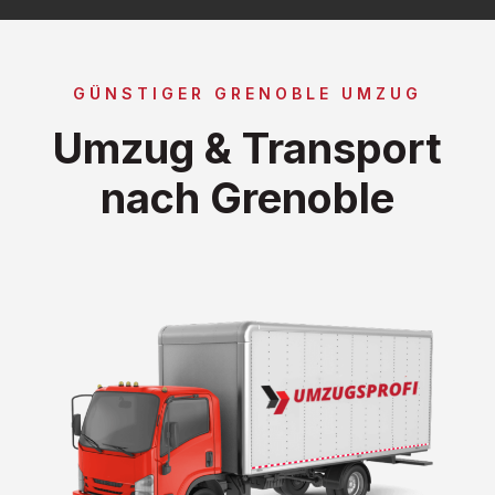
GÜNSTIGER GRENOBLE UMZUG
Umzug & Transport
nach Grenoble