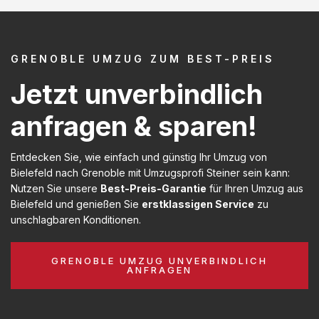
GRENOBLE UMZUG ZUM BEST-PREIS
Jetzt unverbindlich
anfragen & sparen!
Entdecken Sie, wie einfach und günstig Ihr Umzug von
Bielefeld nach Grenoble mit Umzugsprofi Steiner sein kann:
Nutzen Sie unsere
Best-Preis-Garantie
für Ihren Umzug aus
Bielefeld und genießen Sie
erstklassigen Service
zu
unschlagbaren Konditionen.
GRENOBLE UMZUG UNVERBINDLICH
ANFRAGEN