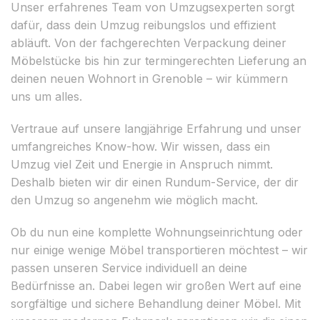
Unser erfahrenes Team von Umzugsexperten sorgt
dafür, dass dein Umzug reibungslos und effizient
abläuft. Von der fachgerechten Verpackung deiner
Möbelstücke bis hin zur termingerechten Lieferung an
deinen neuen Wohnort in Grenoble – wir kümmern
uns um alles.
Vertraue auf unsere langjährige Erfahrung und unser
umfangreiches Know-how. Wir wissen, dass ein
Umzug viel Zeit und Energie in Anspruch nimmt.
Deshalb bieten wir dir einen Rundum-Service, der dir
den Umzug so angenehm wie möglich macht.
Ob du nun eine komplette Wohnungseinrichtung oder
nur einige wenige Möbel transportieren möchtest – wir
passen unseren Service individuell an deine
Bedürfnisse an. Dabei legen wir großen Wert auf eine
sorgfältige und sichere Behandlung deiner Möbel. Mit