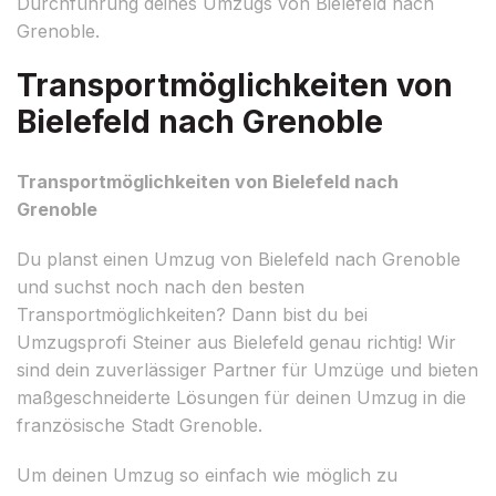
Durchführung deines Umzugs von Bielefeld nach
Grenoble.
Transportmöglichkeiten von
Bielefeld nach Grenoble
Transportmöglichkeiten von Bielefeld nach
Grenoble
Du planst einen Umzug von Bielefeld nach Grenoble
und suchst noch nach den besten
Transportmöglichkeiten? Dann bist du bei
Umzugsprofi Steiner aus Bielefeld genau richtig! Wir
sind dein zuverlässiger Partner für Umzüge und bieten
maßgeschneiderte Lösungen für deinen Umzug in die
französische Stadt Grenoble.
Um deinen Umzug so einfach wie möglich zu