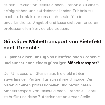
deinen Umzug von Bielefeld nach Grenoble zu einem
erfolgreichen und zufriedenstellenden Erlebnis zu
machen. Kontaktiere uns noch heute für ein
unverbindliches Angebot und lasse dich von unserem
professionellen Service überzeugen.
Günstiger Möbeltransport von Bielefeld
nach Grenoble
Du planst einen Umzug von Bielefeld nach Grenoble
und suchst nach einem günstigen
Möbeltransport
?
Der Umzugsprofi Steiner aus Bielefeld ist dein
zuverlässiger Partner für stressfreie Umzüge. Wir
bieten dir einen professionellen und bezahlbaren
Möbeltransport von Bielefeld nach Grenoble. Dabei
steht für uns deine Zufriedenheit an erster Stelle.