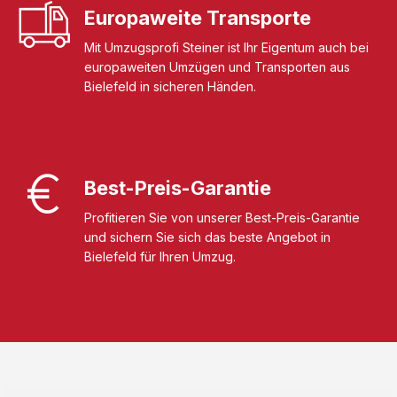
Europaweite Transporte
Mit Umzugsprofi Steiner ist Ihr Eigentum auch bei
europaweiten Umzügen und Transporten aus
Bielefeld in sicheren Händen.
Best-Preis-Garantie
Profitieren Sie von unserer Best-Preis-Garantie
und sichern Sie sich das beste Angebot in
Bielefeld für Ihren Umzug.