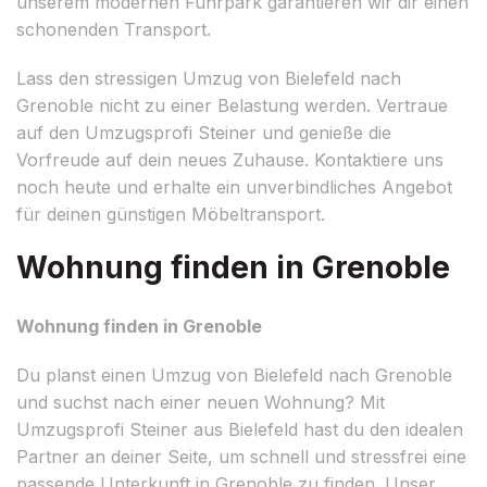
unserem modernen Fuhrpark garantieren wir dir einen
schonenden Transport.
Lass den stressigen Umzug von Bielefeld nach
Grenoble nicht zu einer Belastung werden. Vertraue
auf den Umzugsprofi Steiner und genieße die
Vorfreude auf dein neues Zuhause. Kontaktiere uns
noch heute und erhalte ein unverbindliches Angebot
für deinen günstigen Möbeltransport.
Wohnung finden in Grenoble
Wohnung finden in Grenoble
Du planst einen Umzug von Bielefeld nach Grenoble
und suchst nach einer neuen Wohnung? Mit
Umzugsprofi Steiner aus Bielefeld hast du den idealen
Partner an deiner Seite, um schnell und stressfrei eine
passende Unterkunft in Grenoble zu finden. Unser