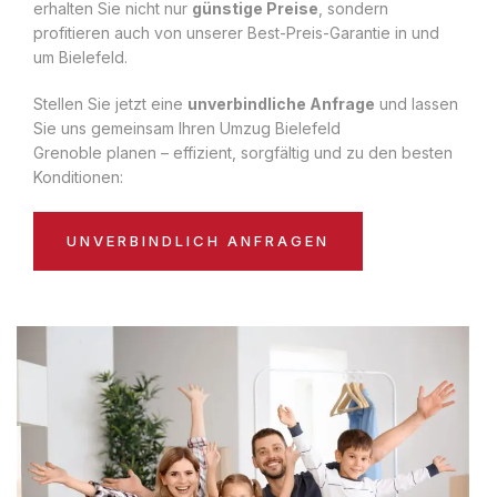
erhalten Sie nicht nur
günstige Preise
, sondern
profitieren auch von unserer Best-Preis-Garantie in und
um Bielefeld.
Stellen Sie jetzt eine
unverbindliche Anfrage
und lassen
Sie uns gemeinsam Ihren Umzug Bielefeld
Grenoble planen – effizient, sorgfältig und zu den besten
Konditionen:
UNVERBINDLICH ANFRAGEN