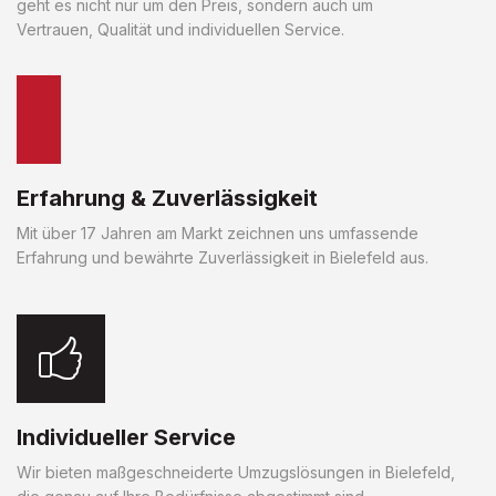
geht es nicht nur um den Preis, sondern auch um
Vertrauen, Qualität und individuellen Service.
Erfahrung & Zuverlässigkeit
Mit über 17 Jahren am Markt zeichnen uns umfassende
Erfahrung und bewährte Zuverlässigkeit in Bielefeld aus.
Individueller Service
Wir bieten maßgeschneiderte Umzugslösungen in Bielefeld,