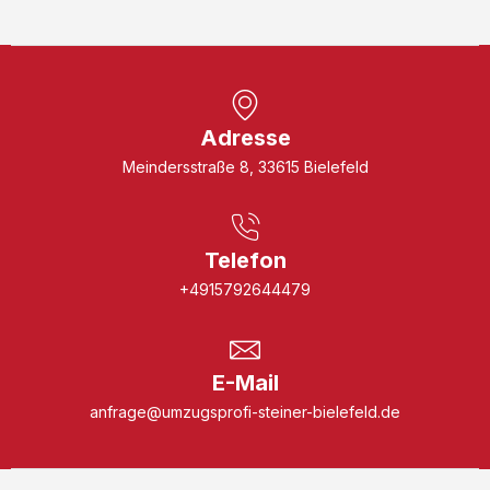
Adresse
Meindersstraße 8, 33615 Bielefeld
Telefon
+4915792644479
E-Mail
anfrage@umzugsprofi-steiner-bielefeld.de