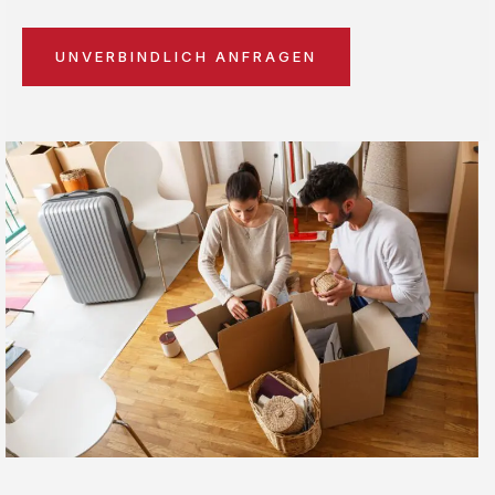
UNVERBINDLICH ANFRAGEN