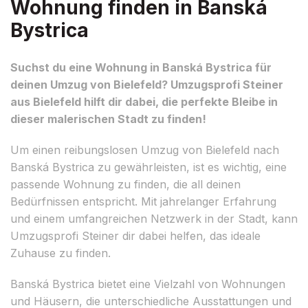
Wohnung finden in Banská
Bystrica
Suchst du eine Wohnung in Banská Bystrica für
deinen Umzug von Bielefeld? Umzugsprofi Steiner
aus Bielefeld hilft dir dabei, die perfekte Bleibe in
dieser malerischen Stadt zu finden!
Um einen reibungslosen Umzug von Bielefeld nach
Banská Bystrica zu gewährleisten, ist es wichtig, eine
passende Wohnung zu finden, die all deinen
Bedürfnissen entspricht. Mit jahrelanger Erfahrung
und einem umfangreichen Netzwerk in der Stadt, kann
Umzugsprofi Steiner dir dabei helfen, das ideale
Zuhause zu finden.
Banská Bystrica bietet eine Vielzahl von Wohnungen
und Häusern, die unterschiedliche Ausstattungen und