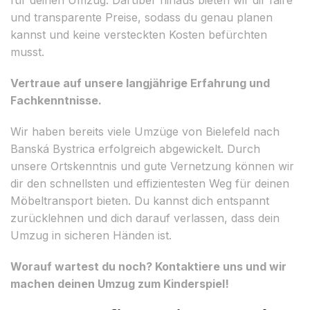
und transparente Preise, sodass du genau planen
kannst und keine versteckten Kosten befürchten
musst.
Vertraue auf unsere langjährige Erfahrung und
Fachkenntnisse.
Wir haben bereits viele Umzüge von Bielefeld nach
Banská Bystrica erfolgreich abgewickelt. Durch
unsere Ortskenntnis und gute Vernetzung können wir
dir den schnellsten und effizientesten Weg für deinen
Möbeltransport bieten. Du kannst dich entspannt
zurücklehnen und dich darauf verlassen, dass dein
Umzug in sicheren Händen ist.
Worauf wartest du noch? Kontaktiere uns und wir
machen deinen Umzug zum Kinderspiel!