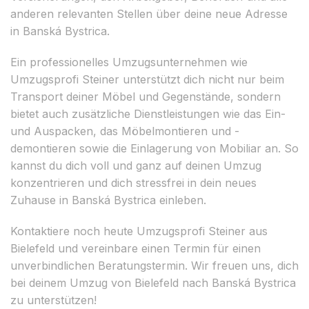
anderen relevanten Stellen über deine neue Adresse
in Banská Bystrica.
Ein professionelles Umzugsunternehmen wie
Umzugsprofi Steiner unterstützt dich nicht nur beim
Transport deiner Möbel und Gegenstände, sondern
bietet auch zusätzliche Dienstleistungen wie das Ein-
und Auspacken, das Möbelmontieren und -
demontieren sowie die Einlagerung von Mobiliar an. So
kannst du dich voll und ganz auf deinen Umzug
konzentrieren und dich stressfrei in dein neues
Zuhause in Banská Bystrica einleben.
Kontaktiere noch heute Umzugsprofi Steiner aus
Bielefeld und vereinbare einen Termin für einen
unverbindlichen Beratungstermin. Wir freuen uns, dich
bei deinem Umzug von Bielefeld nach Banská Bystrica
zu unterstützen!