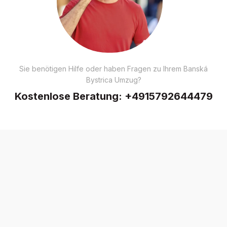
Sie benötigen Hilfe oder haben Fragen zu Ihrem Banská
Bystrica Umzug?
Kostenlose Beratung:
+4915792644479