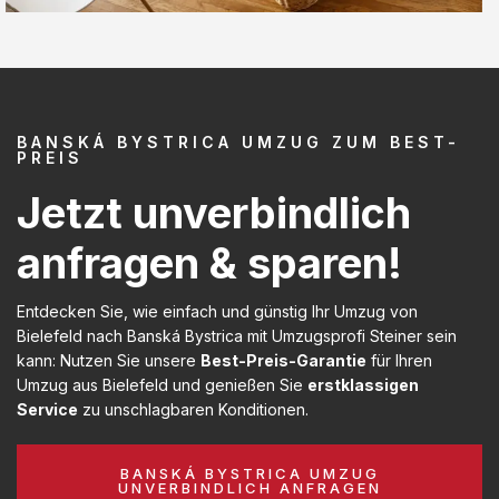
BANSKÁ BYSTRICA UMZUG ZUM BEST-
PREIS
Jetzt unverbindlich
anfragen & sparen!
Entdecken Sie, wie einfach und günstig Ihr Umzug von
Bielefeld nach Banská Bystrica mit Umzugsprofi Steiner sein
kann: Nutzen Sie unsere
Best-Preis-Garantie
für Ihren
Umzug aus Bielefeld und genießen Sie
erstklassigen
Service
zu unschlagbaren Konditionen.
BANSKÁ BYSTRICA UMZUG
UNVERBINDLICH ANFRAGEN