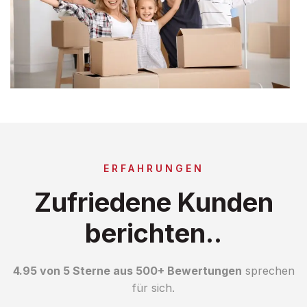
ERFAHRUNGEN
Zufriedene Kunden
berichten..
4.95 von 5 Sterne aus 500+ Bewertungen
sprechen
für sich.