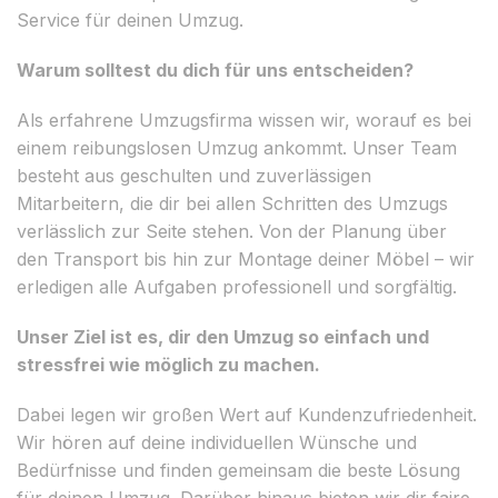
Service für deinen Umzug.
Warum solltest du dich für uns entscheiden?
Als erfahrene Umzugsfirma wissen wir, worauf es bei
einem reibungslosen Umzug ankommt. Unser Team
besteht aus geschulten und zuverlässigen
Mitarbeitern, die dir bei allen Schritten des Umzugs
verlässlich zur Seite stehen. Von der Planung über
den Transport bis hin zur Montage deiner Möbel – wir
erledigen alle Aufgaben professionell und sorgfältig.
Unser Ziel ist es, dir den Umzug so einfach und
stressfrei wie möglich zu machen.
Dabei legen wir großen Wert auf Kundenzufriedenheit.
Wir hören auf deine individuellen Wünsche und
Bedürfnisse und finden gemeinsam die beste Lösung
für deinen Umzug. Darüber hinaus bieten wir dir faire