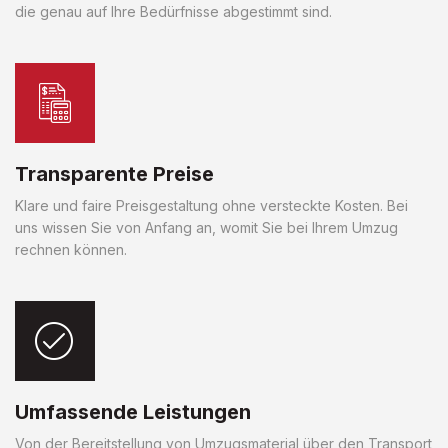
die genau auf Ihre Bedürfnisse abgestimmt sind.
Transparente Preise
Klare und faire Preisgestaltung ohne versteckte Kosten. Bei
uns wissen Sie von Anfang an, womit Sie bei Ihrem Umzug
rechnen können.
Umfassende Leistungen
Von der Bereitstellung von Umzugsmaterial über den Transport