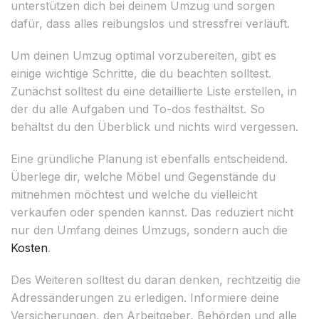
unterstützen dich bei deinem Umzug und sorgen
dafür, dass alles reibungslos und stressfrei verläuft.
Um deinen Umzug optimal vorzubereiten, gibt es
einige wichtige Schritte, die du beachten solltest.
Zunächst solltest du eine detaillierte Liste erstellen, in
der du alle Aufgaben und To-dos festhältst. So
behältst du den Überblick und nichts wird vergessen.
Eine gründliche Planung ist ebenfalls entscheidend.
Überlege dir, welche Möbel und Gegenstände du
mitnehmen möchtest und welche du vielleicht
verkaufen oder spenden kannst. Das reduziert nicht
nur den Umfang deines Umzugs, sondern auch die
Kosten
.
Des Weiteren solltest du daran denken, rechtzeitig die
Adressänderungen zu erledigen. Informiere deine
Versicherungen, den Arbeitgeber, Behörden und alle