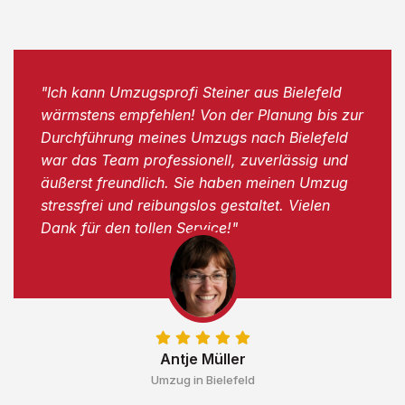
"Ich kann Umzugsprofi Steiner aus Bielefeld
wärmstens empfehlen! Von der Planung bis zur
Durchführung meines Umzugs nach Bielefeld
war das Team professionell, zuverlässig und
äußerst freundlich. Sie haben meinen Umzug
stressfrei und reibungslos gestaltet. Vielen
Dank für den tollen Service!"
Antje Müller
Umzug in Bielefeld