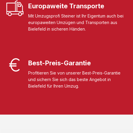
Europaweite Transporte
Mit Umzugsprofi Steiner ist Ihr Eigentum auch bei
europaweiten Umzügen und Transporten aus
Bielefeld in sicheren Händen.
Best-Preis-Garantie
Profitieren Sie von unserer Best-Preis-Garantie
und sichern Sie sich das beste Angebot in
Bielefeld für Ihren Umzug.