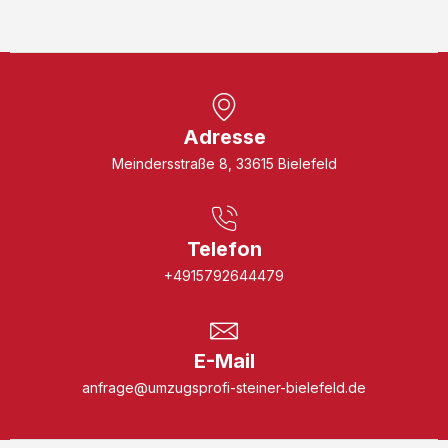
Adresse
Meindersstraße 8, 33615 Bielefeld
Telefon
+4915792644479
E-Mail
anfrage@umzugsprofi-steiner-bielefeld.de