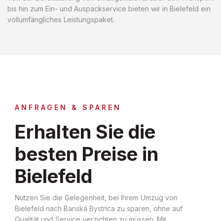
bis hin zum Ein- und Auspackservice bieten wir in Bielefeld ein
vollumfängliches Leistungspaket.
ANFRAGEN & SPAREN
Erhalten Sie die
besten Preise in
Bielefeld
Nutzen Sie die Gelegenheit, bei Ihrem Umzug von
Bielefeld nach Banská Bystrica zu sparen, ohne auf
Qualität und Service verzichten zu müssen. Mit