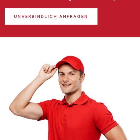
UNVERBINDLICH ANFRAGEN