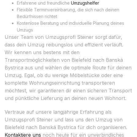
Erfahrene und freundliche
Umzugshelfer
Flexible Terminvereinbarung, die sich nach deinen
Bedürfnissen richtet
Kostenlose Beratung und individuelle Planung deines
Umzugs
Unser Team von Umzugsprofi Steiner sorgt dafür,
dass dein Umzug reibungslos und effizient verläuft.
Wir kennen uns bestens mit den
Transportmöglichkeiten von Bielefeld nach Banská
Bystrica aus und wählen die optimale Route für deinen
Umzug. Egal, ob du wenige Möbelstücke oder eine
komplette Wohnungseinrichtung transportieren
möchtest, wir garantieren dir einen sicheren Transport
und pünktliche Lieferung an deinen neuen Wohnort.
Vertraue auf unsere langjährige Erfahrung als
Umzugsprofi Steiner und lass uns den Umzug von
Bielefeld nach Banská Bystrica für dich organisieren.
Kontaktiere uns
noch heute für ein unverbindliches