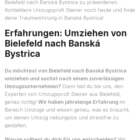
Bielefeld nach Banská Bystrica zu präsentieren.
Kontaktiere Umzugsprofi Steiner noch heute und finde
deine Traumwohnung in Banská Bystrica!
Erfahrungen: Umziehen von
Bielefeld nach Banská
Bystrica
Du möchtest von Bielefeld nach Banská Bystrica
umziehen und suchst nach einem zuverlässigen
Umzugsunternehmen?
Dann bist du bei uns, den
Experten von Umzugsprofi Steiner aus Bielefeld,
genau richtig!
Wir haben jahrelange Erfahrung
im
Bereich Umzüge und wissen genau, was es braucht,
um deinen Umzug reibungslos und stressfrei zu
gestalten.
Warum solltest du dich für uns entscheiden?
Wir