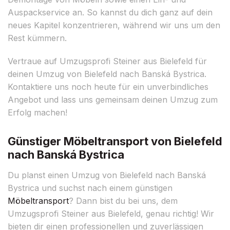
Auspackservice an. So kannst du dich ganz auf dein
neues Kapitel konzentrieren, während wir uns um den
Rest kümmern.
Vertraue auf Umzugsprofi Steiner aus Bielefeld für
deinen Umzug von Bielefeld nach Banská Bystrica.
Kontaktiere uns noch heute für ein unverbindliches
Angebot und lass uns gemeinsam deinen Umzug zum
Erfolg machen!
Günstiger Möbeltransport von Bielefeld
nach Banská Bystrica
Du planst einen Umzug von Bielefeld nach Banská
Bystrica und suchst nach einem günstigen
Möbeltransport
? Dann bist du bei uns, dem
Umzugsprofi Steiner aus Bielefeld, genau richtig! Wir
bieten dir einen professionellen und zuverlässigen