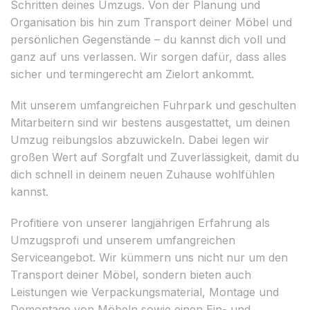
Schritten deines Umzugs. Von der Planung und
Organisation bis hin zum Transport deiner Möbel und
persönlichen Gegenstände – du kannst dich voll und
ganz auf uns verlassen. Wir sorgen dafür, dass alles
sicher und termingerecht am Zielort ankommt.
Mit unserem umfangreichen Fuhrpark und geschulten
Mitarbeitern sind wir bestens ausgestattet, um deinen
Umzug reibungslos abzuwickeln. Dabei legen wir
großen Wert auf Sorgfalt und Zuverlässigkeit, damit du
dich schnell in deinem neuen Zuhause wohlfühlen
kannst.
Profitiere von unserer langjährigen Erfahrung als
Umzugsprofi und unserem umfangreichen
Serviceangebot. Wir kümmern uns nicht nur um den
Transport deiner Möbel, sondern bieten auch
Leistungen wie Verpackungsmaterial, Montage und
Demontage von Möbeln sowie einen Ein- und