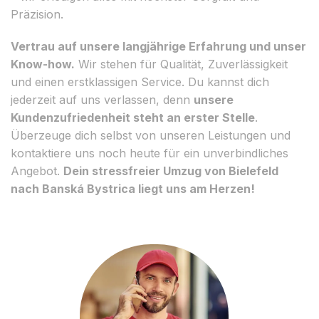
Präzision.
Vertrau auf unsere langjährige Erfahrung und unser
Know-how.
Wir stehen für Qualität, Zuverlässigkeit
und einen erstklassigen Service. Du kannst dich
jederzeit auf uns verlassen, denn
unsere
Kundenzufriedenheit steht an erster Stelle
.
Überzeuge dich selbst von unseren Leistungen und
kontaktiere uns noch heute für ein unverbindliches
Angebot.
Dein stressfreier Umzug von Bielefeld
nach Banská Bystrica liegt uns am Herzen!