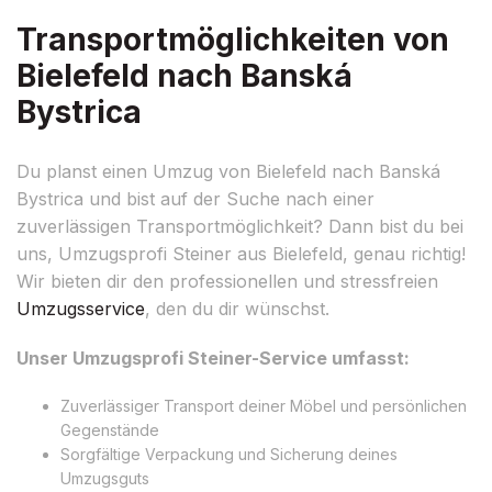
Transportmöglichkeiten von
Bielefeld nach Banská
Bystrica
Du planst einen Umzug von Bielefeld nach Banská
Bystrica und bist auf der Suche nach einer
zuverlässigen Transportmöglichkeit? Dann bist du bei
uns, Umzugsprofi Steiner aus Bielefeld, genau richtig!
Wir bieten dir den professionellen und stressfreien
Umzugsservice
, den du dir wünschst.
Unser Umzugsprofi Steiner-Service umfasst:
Zuverlässiger Transport deiner Möbel und persönlichen
Gegenstände
Sorgfältige Verpackung und Sicherung deines
Umzugsguts