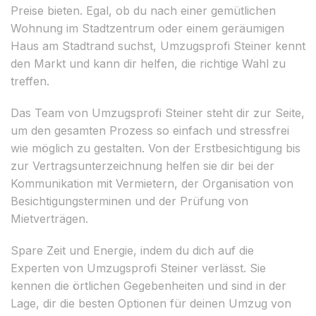
Preise bieten. Egal, ob du nach einer gemütlichen
Wohnung im Stadtzentrum oder einem geräumigen
Haus am Stadtrand suchst, Umzugsprofi Steiner kennt
den Markt und kann dir helfen, die richtige Wahl zu
treffen.
Das Team von Umzugsprofi Steiner steht dir zur Seite,
um den gesamten Prozess so einfach und stressfrei
wie möglich zu gestalten. Von der Erstbesichtigung bis
zur Vertragsunterzeichnung helfen sie dir bei der
Kommunikation mit Vermietern, der Organisation von
Besichtigungsterminen und der Prüfung von
Mietverträgen.
Spare Zeit und Energie, indem du dich auf die
Experten von Umzugsprofi Steiner verlässt. Sie
kennen die örtlichen Gegebenheiten und sind in der
Lage, dir die besten Optionen für deinen Umzug von