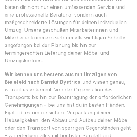
bieten dir nicht nur einen umfassenden Service und
eine professionelle Beratung, sondern auch
maßgeschneiderte Lösungen für deinen individuellen
Umzug. Unsere geschulten Mitarbeiterinnen und
Mitarbeiter kümmern sich um alle wichtigen Schritte,
angefangen bei der Planung bis hin zur
termingerechten Lieferung deiner Möbel und
Umzugskartons.
Wir kennen uns bestens aus mit Umzügen von
Bielefeld nach Banská Bystrica
und wissen genau,
worauf es ankommt. Von der Organisation des
Transports bis hin zur Beantragung der erforderlichen
Genehmigungen – bei uns bist du in besten Händen.
Egal, ob es um die sichere Verpackung deiner
Habseligkeiten, den Abbau und Aufbau deiner Möbel
oder den Transport von sperrigen Gegenständen geht
– wir erledigen alles mit höchster Sorgfalt und