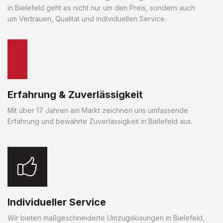
in Bielefeld geht es nicht nur um den Preis, sondern auch
um Vertrauen, Qualität und individuellen Service.
Erfahrung & Zuverlässigkeit
Mit über 17 Jahren am Markt zeichnen uns umfassende
Erfahrung und bewährte Zuverlässigkeit in Bielefeld aus.
Individueller Service
Wir bieten maßgeschneiderte Umzugslösungen in Bielefeld,