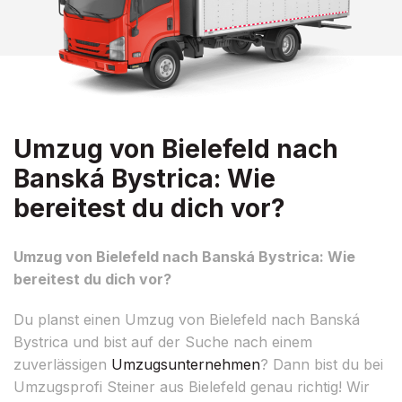
Umzug von Bielefeld nach
Banská Bystrica: Wie
bereitest du dich vor?
Umzug von Bielefeld nach Banská Bystrica: Wie
bereitest du dich vor?
Du planst einen Umzug von Bielefeld nach Banská
Bystrica und bist auf der Suche nach einem
zuverlässigen
Umzugsunternehmen
? Dann bist du bei
Umzugsprofi Steiner aus Bielefeld genau richtig! Wir