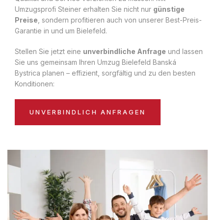
Umzugsprofi Steiner erhalten Sie nicht nur
günstige
Preise
, sondern profitieren auch von unserer Best-Preis-
Garantie in und um Bielefeld.
Stellen Sie jetzt eine
unverbindliche Anfrage
und lassen
Sie uns gemeinsam Ihren Umzug Bielefeld Banská
Bystrica planen – effizient, sorgfältig und zu den besten
Konditionen:
UNVERBINDLICH ANFRAGEN