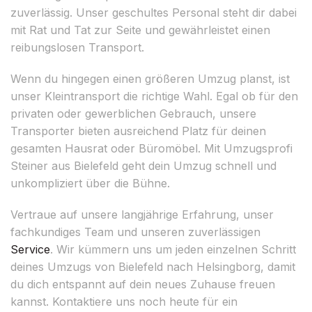
zuverlässig. Unser geschultes Personal steht dir dabei
mit Rat und Tat zur Seite und gewährleistet einen
reibungslosen Transport.
Wenn du hingegen einen größeren Umzug planst, ist
unser Kleintransport die richtige Wahl. Egal ob für den
privaten oder gewerblichen Gebrauch, unsere
Transporter bieten ausreichend Platz für deinen
gesamten Hausrat oder Büromöbel. Mit Umzugsprofi
Steiner aus Bielefeld geht dein Umzug schnell und
unkompliziert über die Bühne.
Vertraue auf unsere langjährige Erfahrung, unser
fachkundiges Team und unseren zuverlässigen
Service
. Wir kümmern uns um jeden einzelnen Schritt
deines Umzugs von Bielefeld nach Helsingborg, damit
du dich entspannt auf dein neues Zuhause freuen
kannst. Kontaktiere uns noch heute für ein