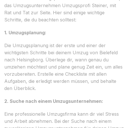
das Umzugsunternehmen Umzugsprofi Steiner, mit
Rat und Tat zur Seite. Hier sind einige wichtige
Schritte, die du beachten solltest:
1. Umzugsplanung:
Die Umzugsplanung ist der erste und einer der
wichtigsten Schritte bei deinem Umzug von Bielefeld
nach Helsingborg. Überlege dir, wann genau du
umziehen möchtest und plane genug Zeit ein, um alles
vorzubereiten. Erstelle eine Checkliste mit allen
Aufgaben, die erledigt werden müssen, und behalte
den Überblick.
2. Suche nach einem Umzugsunternehmen:
Eine professionelle Umzugsfirma kann dir viel Stress
und Arbeit abnehmen. Bei der Suche nach einem