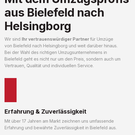
aus Bielefeld nach
Helsingborg
Wir sind
Ihr vertrauenswürdiger Partner
für Umzüge
von Bielefeld nach Helsingborg und weit darüber hinaus.
Bei der Wahl des richtigen Umzugsunternehmens in
Bielefeld geht es nicht nur um den Preis, sondern auch um
Vertrauen, Qualität und individuellen Service.
Erfahrung & Zuverlässigkeit
Mit über 17 Jahren am Markt zeichnen uns umfassende
Erfahrung und bewährte Zuverlässigkeit in Bielefeld aus.