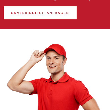
UNVERBINDLICH ANFRAGEN