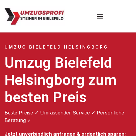
Umzugsunternehmen Bielefeld
Umzugsservice Bielefeld
UMZUG BIELEFELD HELSINGBORG
Umzug Bielefeld
Helsingborg zum
besten Preis
Beste Preise ✓ Umfassender Service ✓ Persönliche
Beratung ✓
Jetzt unverbindlich anfragen & ordentlich sparen: