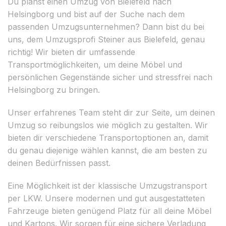
Du planst einen Umzug von Bielefeld nach
Helsingborg und bist auf der Suche nach dem
passenden Umzugsunternehmen? Dann bist du bei
uns, dem Umzugsprofi Steiner aus Bielefeld, genau
richtig! Wir bieten dir umfassende
Transportmöglichkeiten, um deine Möbel und
persönlichen Gegenstände sicher und stressfrei nach
Helsingborg zu bringen.
Unser erfahrenes Team steht dir zur Seite, um deinen
Umzug so reibungslos wie möglich zu gestalten. Wir
bieten dir verschiedene Transportoptionen an, damit
du genau diejenige wählen kannst, die am besten zu
deinen Bedürfnissen passt.
Eine Möglichkeit ist der klassische Umzugstransport
per LKW. Unsere modernen und gut ausgestatteten
Fahrzeuge bieten genügend Platz für all deine Möbel
und Kartons. Wir sorgen für eine sichere Verladung