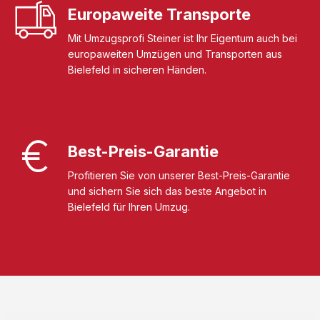
Europaweite Transporte
Mit Umzugsprofi Steiner ist Ihr Eigentum auch bei
europaweiten Umzügen und Transporten aus
Bielefeld in sicheren Händen.
Best-Preis-Garantie
Profitieren Sie von unserer Best-Preis-Garantie
und sichern Sie sich das beste Angebot in
Bielefeld für Ihren Umzug.