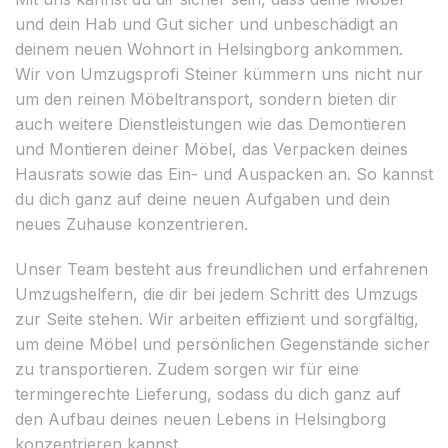
und dein Hab und Gut sicher und unbeschädigt an
deinem neuen Wohnort in Helsingborg ankommen.
Wir von Umzugsprofi Steiner kümmern uns nicht nur
um den reinen Möbeltransport, sondern bieten dir
auch weitere Dienstleistungen wie das Demontieren
und Montieren deiner Möbel, das Verpacken deines
Hausrats sowie das Ein- und Auspacken an. So kannst
du dich ganz auf deine neuen Aufgaben und dein
neues Zuhause konzentrieren.
Unser Team besteht aus freundlichen und erfahrenen
Umzugshelfern, die dir bei jedem Schritt des Umzugs
zur Seite stehen. Wir arbeiten effizient und sorgfältig,
um deine Möbel und persönlichen Gegenstände sicher
zu transportieren. Zudem sorgen wir für eine
termingerechte Lieferung, sodass du dich ganz auf
den Aufbau deines neuen Lebens in Helsingborg
konzentrieren kannst.