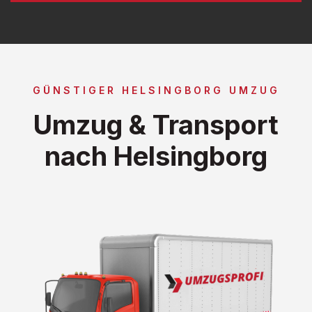
GÜNSTIGER HELSINGBORG UMZUG
Umzug & Transport
nach Helsingborg