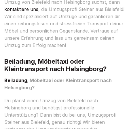
Umzug von Bielefeld nach Helsingborg suchst, dann
kontaktiere uns
, die Umzugsprofi Steiner aus Bielefeld!
Wir sind spezialisiert auf Umzüge und garantieren dir
einen reibungslosen und stressfreien Transport deiner
Möbel und persönlichen Gegenstände. Vertraue auf
unsere Erfahrung und lass uns gemeinsam deinen
Umzug zum Erfolg machen!
Beiladung, Möbeltaxi oder
Kleintransport nach Helsingborg?
Beiladung
, Möbeltaxi oder Kleintransport nach
Helsingborg?
Du planst einen Umzug von Bielefeld nach
Helsingborg und benötigst professionelle
Unterstützung? Dann bist du bei uns, Umzugsprofi
Steiner aus Bielefeld, genau richtig! Wir bieten