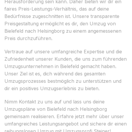
Herausforderung sein kann. Daher bieten wir dir ein
faires Preis-Leistungs-Verhältnis, das auf deine
Bedürfnisse zugeschnitten ist. Unsere transparente
Preisgestaltung ermöglicht es dir, den Umzug von
Bielefeld nach Helsingborg zu einem angemessenen
Preis durchzuführen.
Vertraue auf unsere umfangreiche Expertise und die
Zufriedenheit unserer Kunden, die uns zum führenden
Umzugsunternehmen in Bielefeld gemacht haben.
Unser Ziel ist es, dich während des gesamten
Umzugsprozesses bestmöglich zu unterstützen und
dir ein positives Umzugserlebnis zu bieten.
Nimm Kontakt zu uns auf und lass uns deine
Umzugspläne von Bielefeld nach Helsingborg
gemeinsam realisieren. Erfahre jetzt mehr über unser
umfangreiches Leistungsangebot und sichere dir einen
reibungslosen Umzug mit Umzugsprofi Steiner!