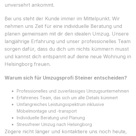
unversehrt ankommt.
Bei uns steht der Kunde immer im Mittelpunkt. Wir
nehmen uns Zeit für eine individuelle Beratung und
planen gemeinsam mit dir den idealen Umzug. Unsere
langjährige Erfahrung und unser professionelles Team
sorgen dafür, dass du dich um nichts kümmern musst
und kannst dich entspannt auf deine neue Wohnung in
Helsingborg freuen.
Warum sich für Umzugsprofi Steiner entscheiden?
Professionelles und zuverlässiges Umzugsunternehmen
Erfahrenes Team, das sich um alle Details kümmert
Umfangreiches Leistungsspektrum inklusive
Möbelmontage und -transport
Individuelle Beratung und Planung
Stressfreier Umzug nach Helsingborg
Zögere nicht länger und kontaktiere uns noch heute,