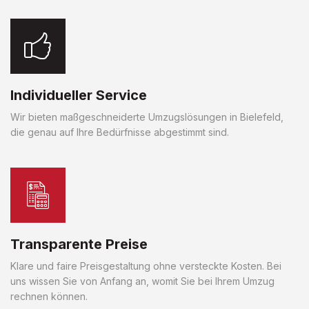
Individueller Service
Wir bieten maßgeschneiderte Umzugslösungen in Bielefeld,
die genau auf Ihre Bedürfnisse abgestimmt sind.
Transparente Preise
Klare und faire Preisgestaltung ohne versteckte Kosten. Bei
uns wissen Sie von Anfang an, womit Sie bei Ihrem Umzug
rechnen können.