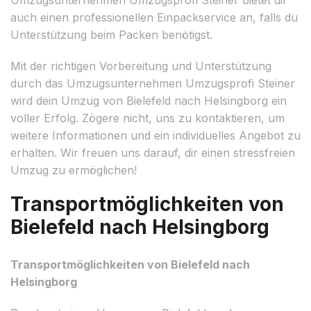
auch einen professionellen Einpackservice an, falls du
Unterstützung beim Packen benötigst.
Mit der richtigen Vorbereitung und Unterstützung
durch das Umzugsunternehmen Umzugsprofi Steiner
wird dein Umzug von Bielefeld nach Helsingborg ein
voller Erfolg. Zögere nicht, uns zu kontaktieren, um
weitere Informationen und ein individuelles Angebot zu
erhalten. Wir freuen uns darauf, dir einen stressfreien
Umzug zu ermöglichen!
Transportmöglichkeiten von
Bielefeld nach Helsingborg
Transportmöglichkeiten von Bielefeld nach
Helsingborg