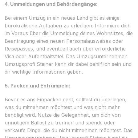
4. Ummeldungen und Behördengänge:
Bei einem Umzug in ein neues Land gibt es einige
bürokratische Aufgaben zu erledigen. Informiere dich
im Voraus über die Ummeldung deines Wohnsitzes, die
Beantragung eines neuen Personalausweises oder
Reisepasses, und eventuell auch über erforderliche
Visa oder Aufenthaltstitel. Das Umzugsunternehmen
Umzugsprofi Steiner kann dir dabei behilflich sein und
dir wichtige Informationen geben.
5. Packen und Entrümpeln:
Bevor es ans Einpacken geht, solltest du überlegen,
was du mitnehmen möchtest und was nicht mehr
benötigt wird. Nutze die Gelegenheit, um dich von
unnötigem Ballast zu trennen und spende oder
verkaufe Dinge, die du nicht mitnehmen möchtest. Das
Umzugsunternehmen Umzugsprofi Steiner bietet dir