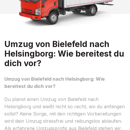
Umzug von Bielefeld nach
Helsingborg: Wie bereitest du
dich vor?
Umzug von Bielefeld nach Helsingborg: Wie
bereitest du dich vor?
Du planst einen Umzug von Bielefeld nach
Helsingborg und weißt nicht so recht, wo du anfangen
sollst? Keine Sorge, mit den richtigen Vorbereitungen
wird dein Umzug stressfrei und reibungslos ablaufen.
Als erfahrene Umzugsprofis aus Bielefeld stehen wir,