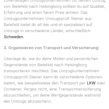
zuverlässigen Umzugsunternehmen für deinen Umzug
von Bielefeld nach Helsingborg solltest du auf Qualität,
Erfahrung und einen fairen Preis achten. Das
Umzugsunternehmen Umzugsprofi Steiner aus
Bielefeld bietet dir all das und ist spezialisiert auf
Umzüge in verschiedene Länder, einschließlich
Schweden
.
3. Organisieren von Transport und Versicherung:
Überlege dir, wie du deine Möbel und persönlichen
Gegenstände von Bielefeld nach Helsingborg
transportieren möchtest. Das Umzugsunternehmen
Umzugsprofi Steiner kann dir verschiedene Optionen
bieten, wie beispielsweise den Transport per
LKW
oder
Container. Vergiss nicht, eine Transportversicherung
abzuschließen, um deine Wertgegenstände während
des Umzugs abzusichern.