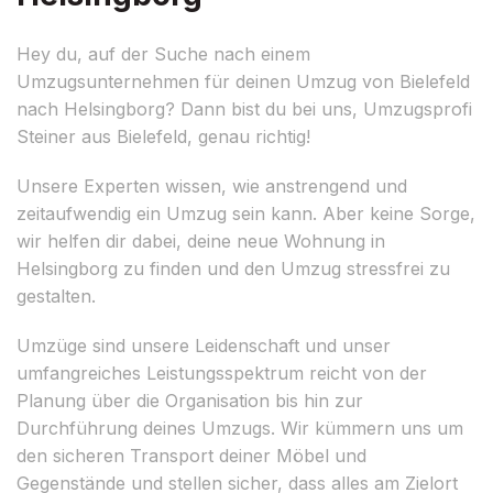
Hey du, auf der Suche nach einem
Umzugsunternehmen für deinen Umzug von Bielefeld
nach Helsingborg? Dann bist du bei uns, Umzugsprofi
Steiner aus Bielefeld, genau richtig!
Unsere Experten wissen, wie anstrengend und
zeitaufwendig ein Umzug sein kann. Aber keine Sorge,
wir helfen dir dabei, deine neue Wohnung in
Helsingborg zu finden und den Umzug stressfrei zu
gestalten.
Umzüge sind unsere Leidenschaft und unser
umfangreiches Leistungsspektrum reicht von der
Planung über die Organisation bis hin zur
Durchführung deines Umzugs. Wir kümmern uns um
den sicheren Transport deiner Möbel und
Gegenstände und stellen sicher, dass alles am Zielort