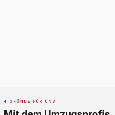
4 GRÜNDE FÜR UNS
Mit dem Umzugsprofis