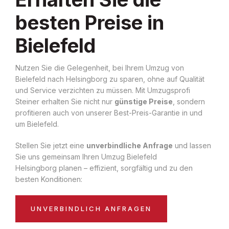
besten Preise in
Bielefeld
Nutzen Sie die Gelegenheit, bei Ihrem Umzug von
Bielefeld nach Helsingborg zu sparen, ohne auf Qualität
und Service verzichten zu müssen. Mit Umzugsprofi
Steiner erhalten Sie nicht nur
günstige Preise
, sondern
profitieren auch von unserer Best-Preis-Garantie in und
um Bielefeld.
Stellen Sie jetzt eine
unverbindliche Anfrage
und lassen
Sie uns gemeinsam Ihren Umzug Bielefeld
Helsingborg planen – effizient, sorgfältig und zu den
besten Konditionen:
UNVERBINDLICH ANFRAGEN