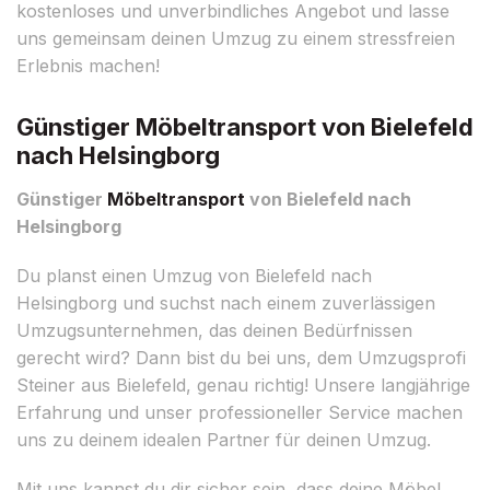
kostenloses und unverbindliches Angebot und lasse
uns gemeinsam deinen Umzug zu einem stressfreien
Erlebnis machen!
Günstiger Möbeltransport von Bielefeld
nach Helsingborg
Günstiger
Möbeltransport
von Bielefeld nach
Helsingborg
Du planst einen Umzug von Bielefeld nach
Helsingborg und suchst nach einem zuverlässigen
Umzugsunternehmen, das deinen Bedürfnissen
gerecht wird? Dann bist du bei uns, dem Umzugsprofi
Steiner aus Bielefeld, genau richtig! Unsere langjährige
Erfahrung und unser professioneller Service machen
uns zu deinem idealen Partner für deinen Umzug.
Mit uns kannst du dir sicher sein, dass deine Möbel