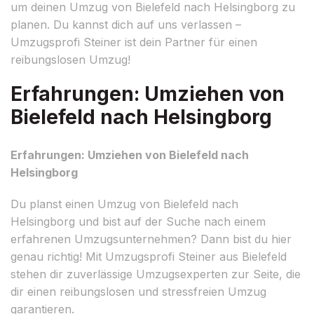
um deinen Umzug von Bielefeld nach Helsingborg zu
planen. Du kannst dich auf uns verlassen –
Umzugsprofi Steiner ist dein Partner für einen
reibungslosen Umzug!
Erfahrungen: Umziehen von
Bielefeld nach Helsingborg
Erfahrungen: Umziehen von Bielefeld nach
Helsingborg
Du planst einen Umzug von Bielefeld nach
Helsingborg und bist auf der Suche nach einem
erfahrenen Umzugsunternehmen? Dann bist du hier
genau richtig! Mit Umzugsprofi Steiner aus Bielefeld
stehen dir zuverlässige Umzugsexperten zur Seite, die
dir einen reibungslosen und stressfreien Umzug
garantieren.