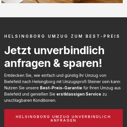
HELSINGBORG UMZUG ZUM BEST-PREIS
Jetzt unverbindlich
anfragen & sparen!
Entdecken Sie, wie einfach und günstig Ihr Umzug von
Bielefeld nach Helsingborg mit Umzugsprofi Steiner sein kann:
Nutzen Sie unsere
Best-Preis-Garantie
für Ihren Umzug aus
Bielefeld und genießen Sie
erstklassigen Service
zu
unschlagbaren Konditionen.
HELSINGBORG UMZUG UNVERBINDLICH
ANFRAGEN