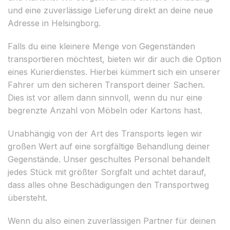
und eine zuverlässige Lieferung direkt an deine neue
Adresse in Helsingborg.
Falls du eine kleinere Menge von Gegenständen
transportieren möchtest, bieten wir dir auch die Option
eines Kurierdienstes. Hierbei kümmert sich ein unserer
Fahrer um den sicheren Transport deiner Sachen.
Dies ist vor allem dann sinnvoll, wenn du nur eine
begrenzte Anzahl von Möbeln oder Kartons hast.
Unabhängig von der Art des Transports legen wir
großen Wert auf eine sorgfältige Behandlung deiner
Gegenstände. Unser geschultes Personal behandelt
jedes Stück mit größter Sorgfalt und achtet darauf,
dass alles ohne Beschädigungen den Transportweg
übersteht.
Wenn du also einen zuverlässigen Partner für deinen