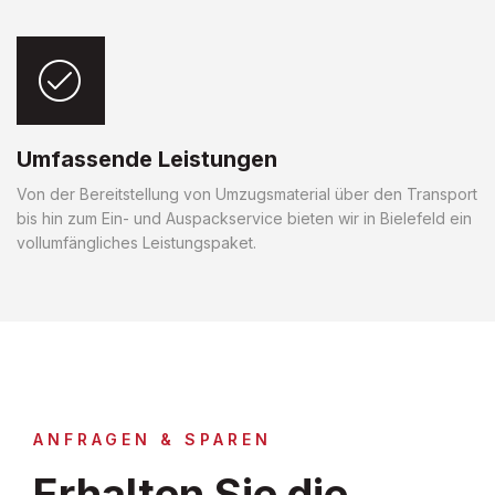
Umfassende Leistungen
Von der Bereitstellung von Umzugsmaterial über den Transport
bis hin zum Ein- und Auspackservice bieten wir in Bielefeld ein
vollumfängliches Leistungspaket.
ANFRAGEN & SPAREN
Erhalten Sie die