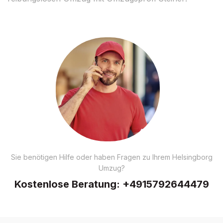
Sie benötigen Hilfe oder haben Fragen zu Ihrem Helsingborg
Umzug?
Kostenlose Beratung:
+4915792644479