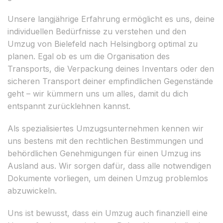
Unsere langjährige Erfahrung ermöglicht es uns, deine
individuellen Bedürfnisse zu verstehen und den
Umzug von Bielefeld nach Helsingborg optimal zu
planen. Egal ob es um die Organisation des
Transports, die Verpackung deines Inventars oder den
sicheren Transport deiner empfindlichen Gegenstände
geht – wir kümmern uns um alles, damit du dich
entspannt zurücklehnen kannst.
Als spezialisiertes Umzugsunternehmen kennen wir
uns bestens mit den rechtlichen Bestimmungen und
behördlichen Genehmigungen für einen Umzug ins
Ausland aus. Wir sorgen dafür, dass alle notwendigen
Dokumente vorliegen, um deinen Umzug problemlos
abzuwickeln.
Uns ist bewusst, dass ein Umzug auch finanziell eine