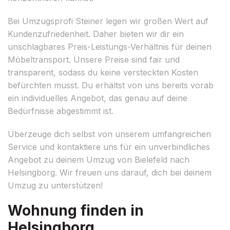
Bei Umzugsprofi Steiner legen wir großen Wert auf
Kundenzufriedenheit. Daher bieten wir dir ein
unschlagbares Preis-Leistungs-Verhältnis für deinen
Möbeltransport. Unsere Preise sind fair und
transparent, sodass du keine versteckten Kosten
befürchten musst. Du erhältst von uns bereits vorab
ein individuelles Angebot, das genau auf deine
Bedürfnisse abgestimmt ist.
Überzeuge dich selbst von unserem umfangreichen
Service und kontaktiere uns für ein unverbindliches
Angebot zu deinem Umzug von Bielefeld nach
Helsingborg. Wir freuen uns darauf, dich bei deinem
Umzug zu unterstützen!
Wohnung finden in
Helsingborg