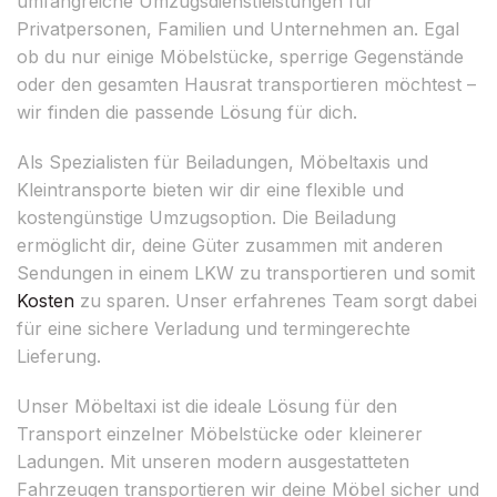
umfangreiche Umzugsdienstleistungen für
Privatpersonen, Familien und Unternehmen an. Egal
ob du nur einige Möbelstücke, sperrige Gegenstände
oder den gesamten Hausrat transportieren möchtest –
wir finden die passende Lösung für dich.
Als Spezialisten für Beiladungen, Möbeltaxis und
Kleintransporte bieten wir dir eine flexible und
kostengünstige Umzugsoption. Die Beiladung
ermöglicht dir, deine Güter zusammen mit anderen
Sendungen in einem LKW zu transportieren und somit
Kosten
zu sparen. Unser erfahrenes Team sorgt dabei
für eine sichere Verladung und termingerechte
Lieferung.
Unser Möbeltaxi ist die ideale Lösung für den
Transport einzelner Möbelstücke oder kleinerer
Ladungen. Mit unseren modern ausgestatteten
Fahrzeugen transportieren wir deine Möbel sicher und