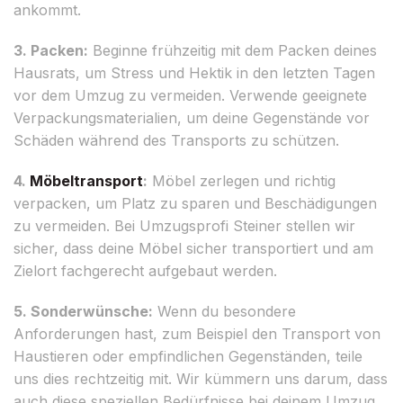
ankommt.
3. Packen:
Beginne frühzeitig mit dem Packen deines
Hausrats, um Stress und Hektik in den letzten Tagen
vor dem Umzug zu vermeiden. Verwende geeignete
Verpackungsmaterialien, um deine Gegenstände vor
Schäden während des Transports zu schützen.
4.
Möbeltransport
:
Möbel zerlegen und richtig
verpacken, um Platz zu sparen und Beschädigungen
zu vermeiden. Bei Umzugsprofi Steiner stellen wir
sicher, dass deine Möbel sicher transportiert und am
Zielort fachgerecht aufgebaut werden.
5. Sonderwünsche:
Wenn du besondere
Anforderungen hast, zum Beispiel den Transport von
Haustieren oder empfindlichen Gegenständen, teile
uns dies rechtzeitig mit. Wir kümmern uns darum, dass
auch diese speziellen Bedürfnisse bei deinem Umzug