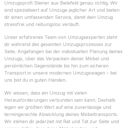
Umzugsprofi Steiner aus Bielefeld genau richtig. Wir
sind spezialisiert auf Umzüge jeglicher Art und bieten
dir einen umfassenden Service, damit dein Umzug
stressfrei und reibungslos verläuft.
Unser erfahrenes Team von Umzugsexperten steht
dir während des gesamten Umzugsprozesses zur
Seite. Angefangen bei der individuellen Planung deines
Umzugs, über das Verpacken deiner Möbel und
persönlichen Gegenstände bis hin zum sicheren
Transport in unsere modernen Umzugswagen – bei
uns bist du in guten Händen.
Wir wissen, dass ein Umzug mit vielen
Herausforderungen verbunden sein kann. Deshalb
legen wir größten Wert auf eine zuverlässige und
termingerechte Abwicklung deines Möbeltransports.
Wir stehen dir jederzeit mit Rat und Tat zur Seite und