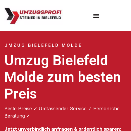
Umzugsunternehmen Bielefeld
Umzugsservice Bielefeld
UMZUG BIELEFELD MOLDE
Umzug Bielefeld
Molde zum besten
Preis
Beste Preise ✓ Umfassender Service ✓ Persönliche
Beratung ✓
Jetzt unverbindlich anfragen & ordentlich sparen: