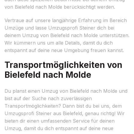
von Bielefeld nach Molde berücksichtigt werden.
Vertraue auf unsere langjährige Erfahrung im Bereich
Umzüge und lasse Umzugsprofi Steiner dich bei
deinem Umzug von Bielefeld nach Molde unterstützen.
Wir kümmern uns um alle Details, damit du dich
entspannt auf deine neue Umgebung freuen kannst.
Transportmöglichkeiten von
Bielefeld nach Molde
Du planst einen Umzug von Bielefeld nach Molde und
bist auf der Suche nach zuverlässigen
Transportmöglichkeiten? Dann bist du bei uns, dem
Umzugsprofi Steiner aus Bielefeld, genau richtig! Wir
bieten dir einen umfassenden Service für deinen
Umzug, damit du dich entspannt auf deine neue