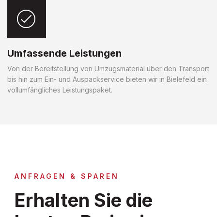
Umfassende Leistungen
Von der Bereitstellung von Umzugsmaterial über den Transport
bis hin zum Ein- und Auspackservice bieten wir in Bielefeld ein
vollumfängliches Leistungspaket.
ANFRAGEN & SPAREN
Erhalten Sie die