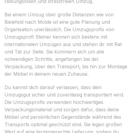
reibungslosen und stressfreien Umzug.
Bei einem Umzug über große Distanzen wie von
Bielefeld nach Molde ist eine gute Planung und
Organisation unerlässlich. Die Umzugsprofis von
Umzugsprofi Steiner kennen sich bestens mit
internationalen Umzügen aus und stehen dir mit Rat
und Tat zur Seite. Sie kümmern sich um alle
notwendigen Schritte, angefangen bei der
Verpackung, über den Transport, bis hin zur Montage
der Möbel in deinem neuen Zuhause.
Du kannst dich darauf verlassen, dass dein
Umzugsgut sicher und zuverlässig transportiert wird.
Die Umzugsprofis verwenden hochwertiges
Verpackungsmaterial und sorgen dafür, dass deine
Möbel und persönlichen Gegenstände während des
Transports optimal geschützt sind. Sie legen großen
Wert auf eine termingerechte Lieferung, sodass du