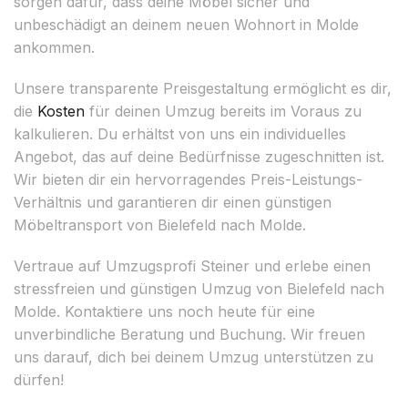
sorgen dafür, dass deine Möbel sicher und
unbeschädigt an deinem neuen Wohnort in Molde
ankommen.
Unsere transparente Preisgestaltung ermöglicht es dir,
die
Kosten
für deinen Umzug bereits im Voraus zu
kalkulieren. Du erhältst von uns ein individuelles
Angebot, das auf deine Bedürfnisse zugeschnitten ist.
Wir bieten dir ein hervorragendes Preis-Leistungs-
Verhältnis und garantieren dir einen günstigen
Möbeltransport von Bielefeld nach Molde.
Vertraue auf Umzugsprofi Steiner und erlebe einen
stressfreien und günstigen Umzug von Bielefeld nach
Molde. Kontaktiere uns noch heute für eine
unverbindliche Beratung und Buchung. Wir freuen
uns darauf, dich bei deinem Umzug unterstützen zu
dürfen!