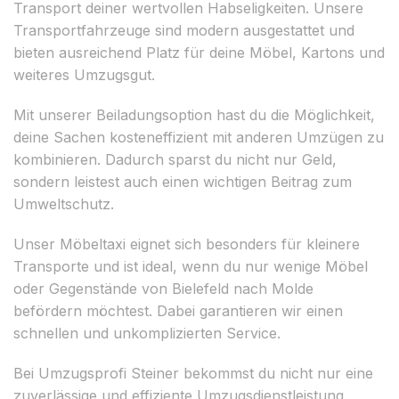
Transport deiner wertvollen Habseligkeiten. Unsere
Transportfahrzeuge sind modern ausgestattet und
bieten ausreichend Platz für deine Möbel, Kartons und
weiteres Umzugsgut.
Mit unserer Beiladungsoption hast du die Möglichkeit,
deine Sachen kosteneffizient mit anderen Umzügen zu
kombinieren. Dadurch sparst du nicht nur Geld,
sondern leistest auch einen wichtigen Beitrag zum
Umweltschutz.
Unser Möbeltaxi eignet sich besonders für kleinere
Transporte und ist ideal, wenn du nur wenige Möbel
oder Gegenstände von Bielefeld nach Molde
befördern möchtest. Dabei garantieren wir einen
schnellen und unkomplizierten Service.
Bei Umzugsprofi Steiner bekommst du nicht nur eine
zuverlässige und effiziente Umzugsdienstleistung,