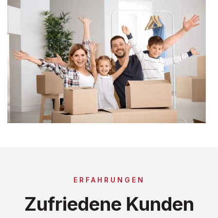
ERFAHRUNGEN
Zufriedene Kunden