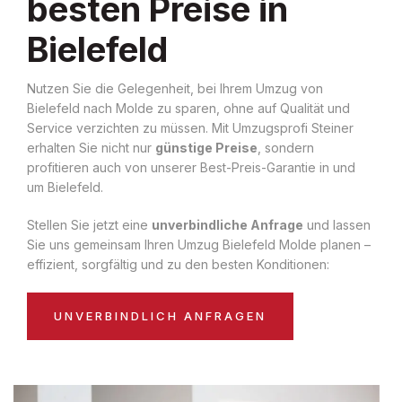
besten Preise in
Bielefeld
Nutzen Sie die Gelegenheit, bei Ihrem Umzug von
Bielefeld nach Molde zu sparen, ohne auf Qualität und
Service verzichten zu müssen. Mit Umzugsprofi Steiner
erhalten Sie nicht nur
günstige Preise
, sondern
profitieren auch von unserer Best-Preis-Garantie in und
um Bielefeld.
Stellen Sie jetzt eine
unverbindliche Anfrage
und lassen
Sie uns gemeinsam Ihren Umzug Bielefeld Molde planen –
effizient, sorgfältig und zu den besten Konditionen:
UNVERBINDLICH ANFRAGEN