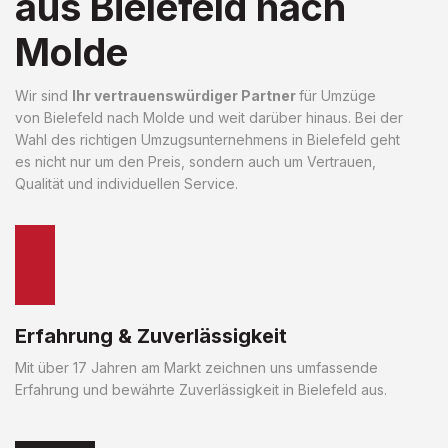
aus Bielefeld nach
Molde
Wir sind
Ihr vertrauenswürdiger Partner
für Umzüge
von Bielefeld nach Molde und weit darüber hinaus. Bei der
Wahl des richtigen Umzugsunternehmens in Bielefeld geht
es nicht nur um den Preis, sondern auch um Vertrauen,
Qualität und individuellen Service.
Erfahrung & Zuverlässigkeit
Mit über 17 Jahren am Markt zeichnen uns umfassende
Erfahrung und bewährte Zuverlässigkeit in Bielefeld aus.