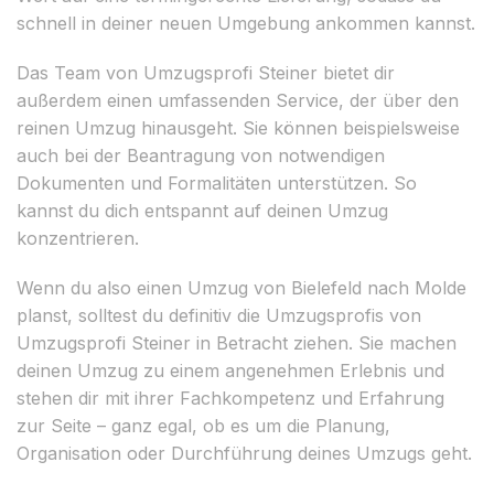
schnell in deiner neuen Umgebung ankommen kannst.
Das Team von Umzugsprofi Steiner bietet dir
außerdem einen umfassenden Service, der über den
reinen Umzug hinausgeht. Sie können beispielsweise
auch bei der Beantragung von notwendigen
Dokumenten und Formalitäten unterstützen. So
kannst du dich entspannt auf deinen Umzug
konzentrieren.
Wenn du also einen Umzug von Bielefeld nach Molde
planst, solltest du definitiv die Umzugsprofis von
Umzugsprofi Steiner in Betracht ziehen. Sie machen
deinen Umzug zu einem angenehmen Erlebnis und
stehen dir mit ihrer Fachkompetenz und Erfahrung
zur Seite – ganz egal, ob es um die Planung,
Organisation oder Durchführung deines Umzugs geht.