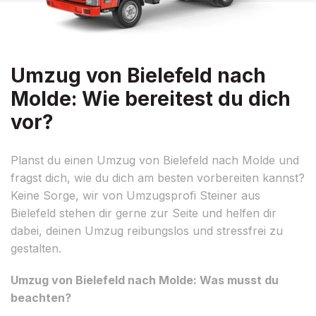
Umzug von Bielefeld nach
Molde: Wie bereitest du dich
vor?
Planst du einen Umzug von Bielefeld nach Molde und
fragst dich, wie du dich am besten vorbereiten kannst?
Keine Sorge, wir von Umzugsprofi Steiner aus
Bielefeld stehen dir gerne zur Seite und helfen dir
dabei, deinen Umzug reibungslos und stressfrei zu
gestalten.
Umzug von Bielefeld nach Molde: Was musst du
beachten?