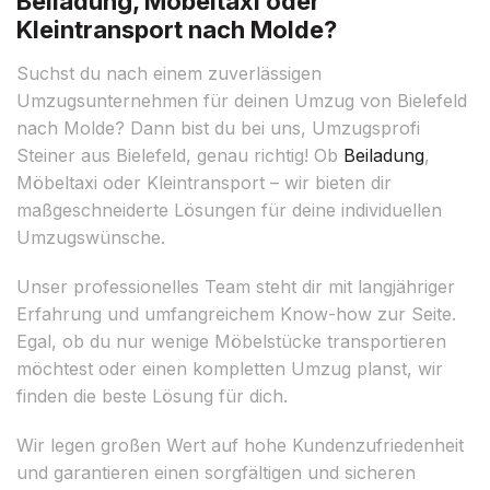
Beiladung, Möbeltaxi oder
Kleintransport nach Molde?
Suchst du nach einem zuverlässigen
Umzugsunternehmen für deinen Umzug von Bielefeld
nach Molde? Dann bist du bei uns, Umzugsprofi
Steiner aus Bielefeld, genau richtig! Ob
Beiladung
,
Möbeltaxi oder Kleintransport – wir bieten dir
maßgeschneiderte Lösungen für deine individuellen
Umzugswünsche.
Unser professionelles Team steht dir mit langjähriger
Erfahrung und umfangreichem Know-how zur Seite.
Egal, ob du nur wenige Möbelstücke transportieren
möchtest oder einen kompletten Umzug planst, wir
finden die beste Lösung für dich.
Wir legen großen Wert auf hohe Kundenzufriedenheit
und garantieren einen sorgfältigen und sicheren