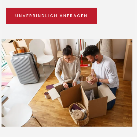
UNVERBINDLICH ANFRAGEN