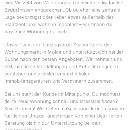
eine Vielzahl von Wohnungen, die deinen individuellen
Bedürfnissen entsprechen. Ob du eher eine zentrale
Lage bevorzugst oder lieber etwas außerhalb des
Stadtzentrums wohnen möchtest – wir finden die
passende Wohnung für dich.
Unser Team von Umzugsprofi Steiner kennt den
Wohnungsmarkt in Molde und unterstützt dich bei der
Suche nach den besten Angeboten. Wir nehmen uns
Zeit, um deine Vorstellungen und Anforderungen zu
verstehen und arbeiten eng mit lokalen
Immobilienagenturen und Vermietern zusammen.
Bei uns steht der Kunde im Mittelpunkt. Du möchtest
deine neue Wohnung schnell und stressfrei finden?
Kein Problem! Wir bieten maßgeschneiderte Lösungen
für deinen Umzug, angefangen von einer detaillierten
Beratung bis hin zur Unterstützung bei den