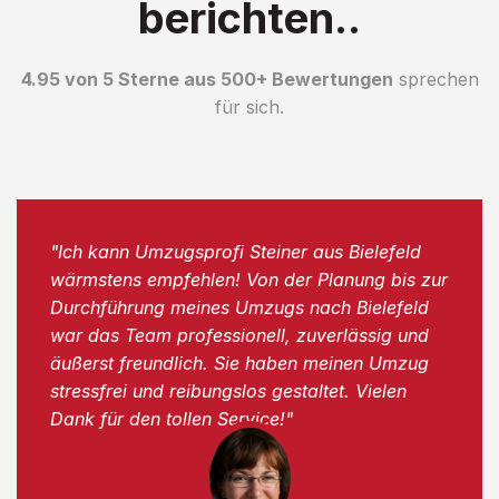
berichten..
4.95 von 5 Sterne aus 500+ Bewertungen
sprechen
für sich.
"Ich kann Umzugsprofi Steiner aus Bielefeld
wärmstens empfehlen! Von der Planung bis zur
Durchführung meines Umzugs nach Bielefeld
war das Team professionell, zuverlässig und
äußerst freundlich. Sie haben meinen Umzug
stressfrei und reibungslos gestaltet. Vielen
Dank für den tollen Service!"