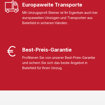
Europaweite Transporte
Mit Umzugsprofi Steiner ist Ihr Eigentum auch bei
europaweiten Umzügen und Transporten aus
Bielefeld in sicheren Händen.
Best-Preis-Garantie
Profitieren Sie von unserer Best-Preis-Garantie
und sichern Sie sich das beste Angebot in
Bielefeld für Ihren Umzug.