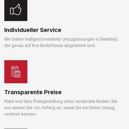
Individueller Service
Wir bieten maßgeschneiderte Umzugslösungen in Bielefeld,
die genau auf Ihre Bedürfnisse abgestimmt sind.
Transparente Preise
Klare und faire Preisgestaltung ohne versteckte Kosten. Bei
uns wissen Sie von Anfang an, womit Sie bei Ihrem Umzug
rechnen können.