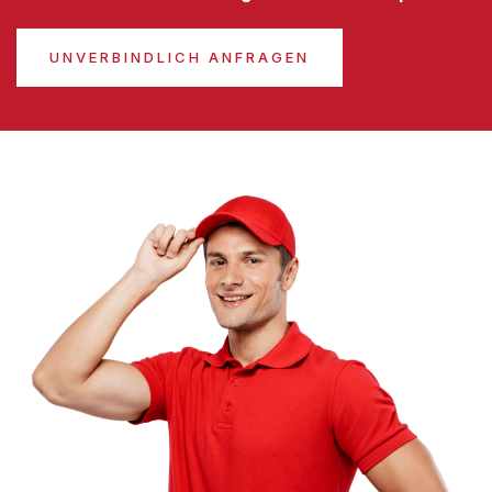
UNVERBINDLICH ANFRAGEN