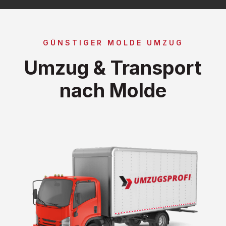
GÜNSTIGER MOLDE UMZUG
Umzug & Transport
nach Molde