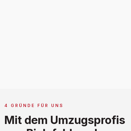
4 GRÜNDE FÜR UNS
Mit dem Umzugsprofis