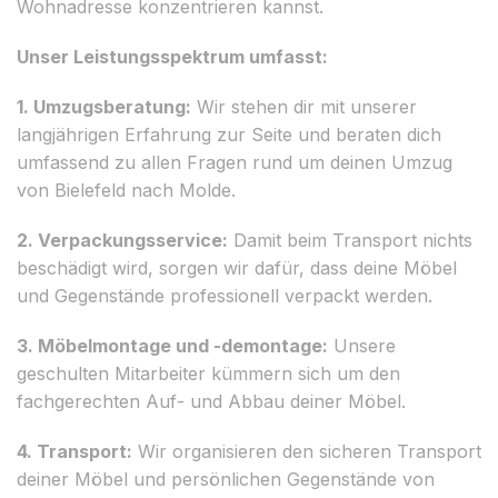
Wohnadresse konzentrieren kannst.
Unser Leistungsspektrum umfasst:
1. Umzugsberatung:
Wir stehen dir mit unserer
langjährigen Erfahrung zur Seite und beraten dich
umfassend zu allen Fragen rund um deinen Umzug
von Bielefeld nach Molde.
2. Verpackungsservice:
Damit beim Transport nichts
beschädigt wird, sorgen wir dafür, dass deine Möbel
und Gegenstände professionell verpackt werden.
3. Möbelmontage und -demontage:
Unsere
geschulten Mitarbeiter kümmern sich um den
fachgerechten Auf- und Abbau deiner Möbel.
4. Transport:
Wir organisieren den sicheren Transport
deiner Möbel und persönlichen Gegenstände von