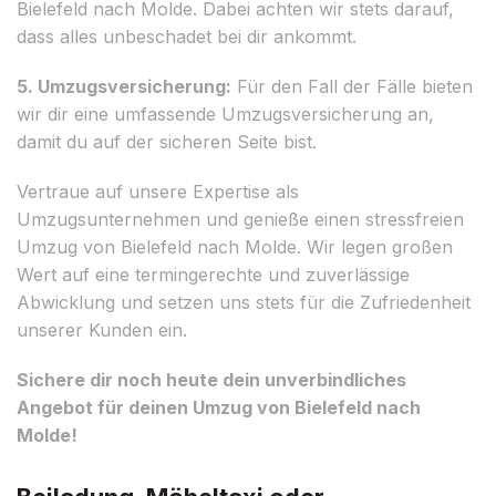
Bielefeld nach Molde. Dabei achten wir stets darauf,
dass alles unbeschadet bei dir ankommt.
5. Umzugsversicherung:
Für den Fall der Fälle bieten
wir dir eine umfassende Umzugsversicherung an,
damit du auf der sicheren Seite bist.
Vertraue auf unsere Expertise als
Umzugsunternehmen und genieße einen stressfreien
Umzug von Bielefeld nach Molde. Wir legen großen
Wert auf eine termingerechte und zuverlässige
Abwicklung und setzen uns stets für die Zufriedenheit
unserer Kunden ein.
Sichere dir noch heute dein unverbindliches
Angebot für deinen Umzug von Bielefeld nach
Molde!