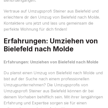
Behördengängen.
Vertraue auf Umzugsprofi Steiner aus Bielefeld und
erleichtere dir den Umzug von Bielefeld nach Molde.
Kontaktiere uns jetzt und lass uns gemeinsam die
perfekte Wohnung für dich finden!
Erfahrungen: Umziehen von
Bielefeld nach Molde
Erfahrungen: Umziehen von Bielefeld nach Molde
Du planst einen Umzug von Bielefeld nach Molde und
bist auf der Suche nach einem professionellen
Umzugsunternehmen? Die Umzugsprofis von
Umzugsprofi Steiner aus Bielefeld können dir bei
deinem Vorhaben behilflich sein. Mit ihrer langjährigen
Erfahrung und Expertise sorgen sie für einen