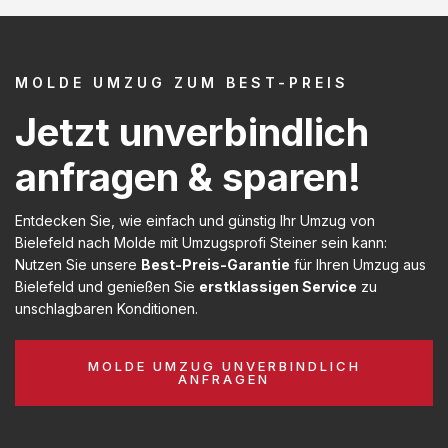
MOLDE UMZUG ZUM BEST-PREIS
Jetzt unverbindlich
anfragen & sparen!
Entdecken Sie, wie einfach und günstig Ihr Umzug von
Bielefeld nach Molde mit Umzugsprofi Steiner sein kann:
Nutzen Sie unsere
Best-Preis-Garantie
für Ihren Umzug aus
Bielefeld und genießen Sie
erstklassigen Service
zu
unschlagbaren Konditionen.
MOLDE UMZUG UNVERBINDLICH
ANFRAGEN