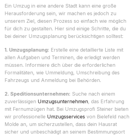
Ein Umzug in eine andere Stadt kann eine große
Herausforderung sein, wir machen es jedoch zu
unserem Ziel, diesen Prozess so einfach wie möglich
für dich zu gestalten. Hier sind einige Schritte, die du
bei deiner Umzugsplanung berücksichtigen solltest:
1. Umzugsplanung:
Erstelle eine detaillierte Liste mit
allen Aufgaben und Terminen, die erledigt werden
müssen. Informiere dich über die erforderlichen
Formalitäten, wie Ummeldung, Umschreibung des
Fahrzeugs und Anmeldung bei Behörden.
2. Speditionsunternehmen:
Suche nach einem
zuverlässigen
Umzugsunternehmen
, das Erfahrung
mit Fernumzügen hat. Bei Umzugsprofi Steiner bieten
wir professionelle
Umzugsservices
von Bielefeld nach
Molde an, um sicherzustellen, dass dein Hausrat
sicher und unbeschädigt an seinem Bestimmungsort