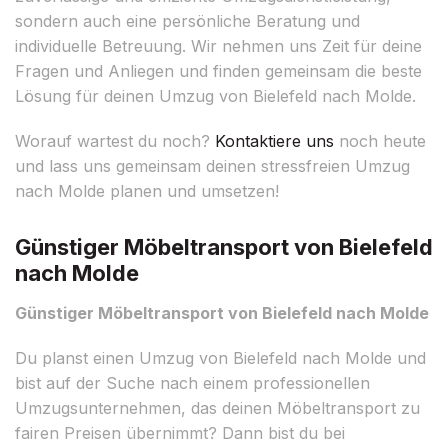
sondern auch eine persönliche Beratung und
individuelle Betreuung. Wir nehmen uns Zeit für deine
Fragen und Anliegen und finden gemeinsam die beste
Lösung für deinen Umzug von Bielefeld nach Molde.
Worauf wartest du noch?
Kontaktiere uns
noch heute
und lass uns gemeinsam deinen stressfreien Umzug
nach Molde planen und umsetzen!
Günstiger Möbeltransport von Bielefeld
nach Molde
Günstiger Möbeltransport von Bielefeld nach Molde
Du planst einen Umzug von Bielefeld nach Molde und
bist auf der Suche nach einem professionellen
Umzugsunternehmen, das deinen Möbeltransport zu
fairen Preisen übernimmt? Dann bist du bei