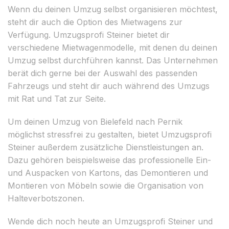
Wenn du deinen Umzug selbst organisieren möchtest,
steht dir auch die Option des Mietwagens zur
Verfügung. Umzugsprofi Steiner bietet dir
verschiedene Mietwagenmodelle, mit denen du deinen
Umzug selbst durchführen kannst. Das Unternehmen
berät dich gerne bei der Auswahl des passenden
Fahrzeugs und steht dir auch während des Umzugs
mit Rat und Tat zur Seite.
Um deinen Umzug von Bielefeld nach Pernik
möglichst stressfrei zu gestalten, bietet Umzugsprofi
Steiner außerdem zusätzliche Dienstleistungen an.
Dazu gehören beispielsweise das professionelle Ein-
und Auspacken von Kartons, das Demontieren und
Montieren von Möbeln sowie die Organisation von
Halteverbotszonen.
Wende dich noch heute an Umzugsprofi Steiner und