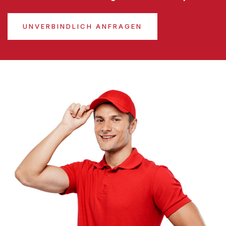
UNVERBINDLICH ANFRAGEN