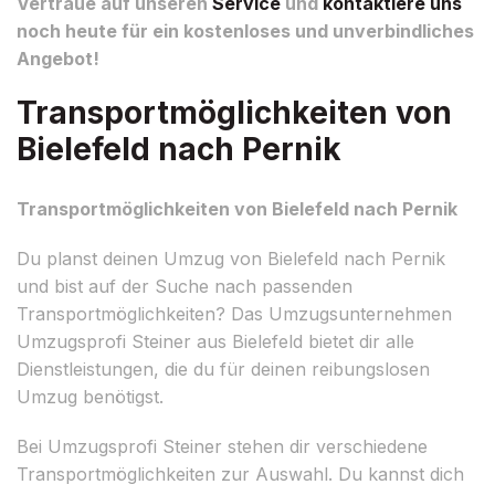
Vertraue auf unseren
Service
und
kontaktiere uns
noch heute für ein kostenloses und unverbindliches
Angebot!
Transportmöglichkeiten von
Bielefeld nach Pernik
Transportmöglichkeiten von Bielefeld nach Pernik
Du planst deinen Umzug von Bielefeld nach Pernik
und bist auf der Suche nach passenden
Transportmöglichkeiten? Das Umzugsunternehmen
Umzugsprofi Steiner aus Bielefeld bietet dir alle
Dienstleistungen, die du für deinen reibungslosen
Umzug benötigst.
Bei Umzugsprofi Steiner stehen dir verschiedene
Transportmöglichkeiten zur Auswahl. Du kannst dich