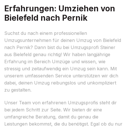
Erfahrungen: Umziehen von
Bielefeld nach Pernik
Suchst du nach einem professionellen
Umzugsunternehmen für deinen Umzug von Bielefeld
nach Pernik? Dann bist du bei Umzugsprofi Steiner
aus Bielefeld genau richtig! Wir haben langjährige
Erfahrung im Bereich Umzüge und wissen, wie
stressig und zeitaufwendig ein Umzug sein kann. Mit
unserem umfassenden Service unterstützen wir dich
dabei, deinen Umzug reibungslos und unkompliziert
zu gestalten.
Unser Team von erfahrenen Umzugsprofis steht dir
bei jedem Schritt zur Seite. Wir bieten dir eine
umfangreiche Beratung, damit du genau die
Leistungen bekommst, die du benötigst. Egal ob du nur