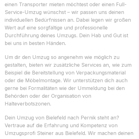
einen Transporter mieten möchtest oder einen Full-
Service-Umzug wünschst – wir passen uns deinen
individuellen Bedürfnissen an. Dabei legen wir großen
Wert auf eine sorgfältige und professionelle
Durchführung deines Umzugs. Dein Hab und Gut ist
bei uns in besten Händen.
Um dir den Umzug so angenehm wie möglich zu
gestalten, bieten wir zusätzliche Services an, wie zum
Beispiel die Bereitstellung von Verpackungsmaterial
oder die Möbelmontage. Wir unterstützen dich auch
gerne bei Formalitäten wie der Ummeldung bei den
Behörden oder der Organisation von
Halteverbotszonen.
Dein Umzug von Bielefeld nach Pernik steht an?
Vertraue auf die Erfahrung und Kompetenz von
Umzugsprofi Steiner aus Bielefeld. Wir machen deinen