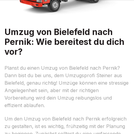
Umzug von Bielefeld nach
Pernik: Wie bereitest du dich
vor?
Planst du einen Umzug von Bielefeld nach Pernik?
Dann bist du bei uns, dem Umzugsprofi Steiner aus
Bielefeld, genau richtig! Umzüge können eine stressige
Angelegenheit sein, aber mit der richtigen
Vorbereitung wird dein Umzug reibungslos und
effizient ablaufen.
Um den Umzug von Bielefeld nach Pernik erfolgreich
zu gestalten, ist es wichtig, frühzeitig mit der Planung
zu beginnen. Zunächst solltest du eine umfassende