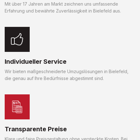
Mit über 17 Jahren am Markt zeichnen uns umfassende
Erfahrung und bewährte Zuverlässigkeit in Bielefeld aus.
Individueller Service
Wir bieten maßgeschneiderte Umzugslösungen in Bielefeld,
die genau auf Ihre Bedürfnisse abgestimmt sind.
Transparente Preise
Klare und faire Preisgestaltung ohne versteckte Kosten. Bei