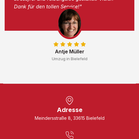
Dank für den tollen Service!"
Antje Müller
Umzug in Bielefeld
Adresse
Meindersstraße 8, 33615 Bielefeld