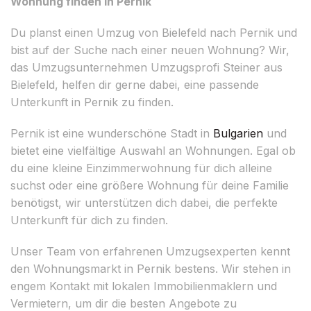
Wohnung finden in Pernik
Du planst einen Umzug von Bielefeld nach Pernik und
bist auf der Suche nach einer neuen Wohnung? Wir,
das Umzugsunternehmen Umzugsprofi Steiner aus
Bielefeld, helfen dir gerne dabei, eine passende
Unterkunft in Pernik zu finden.
Pernik ist eine wunderschöne Stadt in
Bulgarien
und
bietet eine vielfältige Auswahl an Wohnungen. Egal ob
du eine kleine Einzimmerwohnung für dich alleine
suchst oder eine größere Wohnung für deine Familie
benötigst, wir unterstützen dich dabei, die perfekte
Unterkunft für dich zu finden.
Unser Team von erfahrenen Umzugsexperten kennt
den Wohnungsmarkt in Pernik bestens. Wir stehen in
engem Kontakt mit lokalen Immobilienmaklern und
Vermietern, um dir die besten Angebote zu