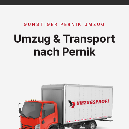
GÜNSTIGER PERNIK UMZUG
Umzug & Transport
nach Pernik