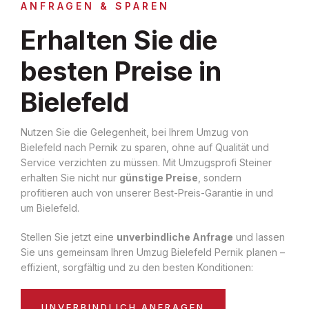
ANFRAGEN & SPAREN
Erhalten Sie die
besten Preise in
Bielefeld
Nutzen Sie die Gelegenheit, bei Ihrem Umzug von
Bielefeld nach Pernik zu sparen, ohne auf Qualität und
Service verzichten zu müssen. Mit Umzugsprofi Steiner
erhalten Sie nicht nur
günstige Preise
, sondern
profitieren auch von unserer Best-Preis-Garantie in und
um Bielefeld.
Stellen Sie jetzt eine
unverbindliche Anfrage
und lassen
Sie uns gemeinsam Ihren Umzug Bielefeld Pernik planen –
effizient, sorgfältig und zu den besten Konditionen:
UNVERBINDLICH ANFRAGEN