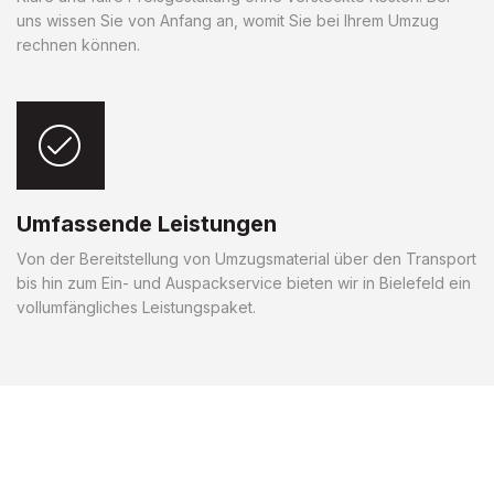
uns wissen Sie von Anfang an, womit Sie bei Ihrem Umzug
rechnen können.
Umfassende Leistungen
Von der Bereitstellung von Umzugsmaterial über den Transport
bis hin zum Ein- und Auspackservice bieten wir in Bielefeld ein
vollumfängliches Leistungspaket.