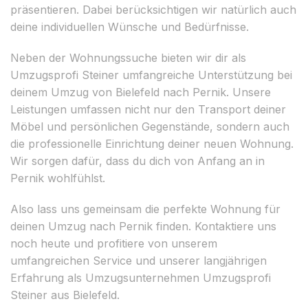
präsentieren. Dabei berücksichtigen wir natürlich auch
deine individuellen Wünsche und Bedürfnisse.
Neben der Wohnungssuche bieten wir dir als
Umzugsprofi Steiner umfangreiche Unterstützung bei
deinem Umzug von Bielefeld nach Pernik. Unsere
Leistungen umfassen nicht nur den Transport deiner
Möbel und persönlichen Gegenstände, sondern auch
die professionelle Einrichtung deiner neuen Wohnung.
Wir sorgen dafür, dass du dich von Anfang an in
Pernik wohlfühlst.
Also lass uns gemeinsam die perfekte Wohnung für
deinen Umzug nach Pernik finden. Kontaktiere uns
noch heute und profitiere von unserem
umfangreichen Service und unserer langjährigen
Erfahrung als Umzugsunternehmen Umzugsprofi
Steiner aus Bielefeld.