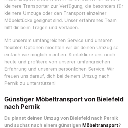
kleinere Transporter zur Verfügung, die besonders für
kleinere Umzüge oder den Transport einzelner
Möbelstücke geeignet sind. Unser erfahrenes Team
hilft dir beim Tragen und Verladen.
Mit unserem umfangreichen Service und unseren
flexiblen Optionen möchten wir dir deinen Umzug so
einfach wie möglich machen. Kontaktiere uns noch
heute und profitiere von unserer umfangreichen
Erfahrung und unserem persönlichen Service. Wir
freuen uns darauf, dich bei deinem Umzug nach
Pernik zu unterstützen!
Günstiger Möbeltransport von Bielefeld
nach Pernik
Du planst deinen Umzug von Bielefeld nach Pernik
und suchst nach einem günstigen
Möbeltransport
?