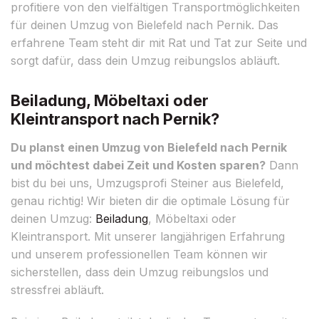
profitiere von den vielfältigen Transportmöglichkeiten
für deinen Umzug von Bielefeld nach Pernik. Das
erfahrene Team steht dir mit Rat und Tat zur Seite und
sorgt dafür, dass dein Umzug reibungslos abläuft.
Beiladung, Möbeltaxi oder
Kleintransport nach Pernik?
Du planst einen Umzug von Bielefeld nach Pernik
und möchtest dabei Zeit und Kosten sparen?
Dann
bist du bei uns, Umzugsprofi Steiner aus Bielefeld,
genau richtig! Wir bieten dir die optimale Lösung für
deinen Umzug:
Beiladung
, Möbeltaxi oder
Kleintransport. Mit unserer langjährigen Erfahrung
und unserem professionellen Team können wir
sicherstellen, dass dein Umzug reibungslos und
stressfrei abläuft.