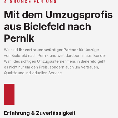
4 GRÜNDE FÜR UNS
Mit dem Umzugsprofis
aus Bielefeld nach
Pernik
Wir sind
Ihr vertrauenswürdiger Partner
für Umzüge
von Bielefeld nach Pernik und weit darüber hinaus. Bei der
Wahl des richtigen Umzugsunternehmens in Bielefeld geht
es nicht nur um den Preis, sondern auch um Vertrauen,
Qualität und individuellen Service.
Erfahrung & Zuverlässigkeit