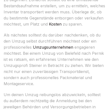
Bestandsaufnahme erstellen, um zu ermitteln, welches
Inventar transportiert werden muss. Überlege dir, ob
du bestimmte Gegenstände entsorgen oder verkaufen
möchtest, um Platz und
Kosten
zu sparen.
Als nächstes solltest du darüber nachdenken, ob du
den Umzug selbst durchführen möchtest oder ein
professionelles
Umzugsunternehmen
engagieren
möchtest. Bei einem Umzug von Bielefeld nach Pernik
ist es ratsam, ein erfahrenes Unternehmen wie den
Umzugsprofi Steiner in Betracht zu ziehen. Wir bieten
nicht nur einen zuverlässigen Transportdienst,
sondern auch professionelles Packmaterial und
Montageservice.
Um deinen Umzug reibungslos abzuwickeln, solltest
du außerdem rechtzeitig die Anmeldung bei den
jeweiligen Behörden und Versorgungsbetrieben in