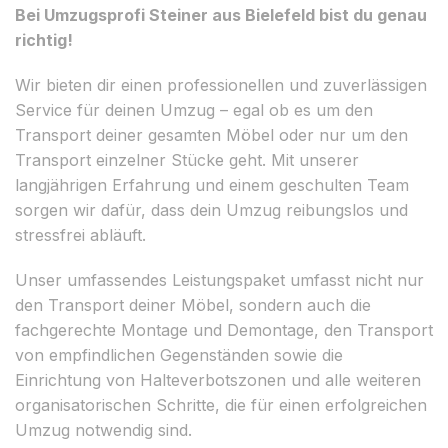
Bei Umzugsprofi Steiner aus Bielefeld bist du genau
richtig!
Wir bieten dir einen professionellen und zuverlässigen
Service für deinen Umzug – egal ob es um den
Transport deiner gesamten Möbel oder nur um den
Transport einzelner Stücke geht. Mit unserer
langjährigen Erfahrung und einem geschulten Team
sorgen wir dafür, dass dein Umzug reibungslos und
stressfrei abläuft.
Unser umfassendes Leistungspaket umfasst nicht nur
den Transport deiner Möbel, sondern auch die
fachgerechte Montage und Demontage, den Transport
von empfindlichen Gegenständen sowie die
Einrichtung von Halteverbotszonen und alle weiteren
organisatorischen Schritte, die für einen erfolgreichen
Umzug notwendig sind.