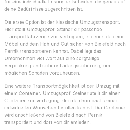
für eine individuelle Lösung entscheiden, die genau auf
deine Bedürfnisse zugeschnitten ist.
Die erste Option ist der klassische Umzugstransport.
Hier stellt Umzugsprofi Steiner dir passende
Transportfahrzeuge zur Verfügung, in denen du deine
Möbel und dein Hab und Gut sicher von Bielefeld nach
Pernik transportieren kannst. Dabei legt das
Unternehmen viel Wert auf eine sorgfältige
Verpackung und sichere Ladungssicherung, um
möglichen Schäden vorzubeugen.
Eine weitere Transportmöglichkeit ist der Umzug mit
einem Container. Umzugsprofi Steiner stellt dir einen
Container zur Verfügung, den du dann nach deinen
individuellen Wünschen befüllen kannst. Der Container
wird anschließend von Bielefeld nach Pernik
transportiert und dort von dir entladen.