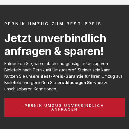
PERNIK UMZUG ZUM BEST-PREIS
Jetzt unverbindlich
anfragen & sparen!
Entdecken Sie, wie einfach und günstig Ihr Umzug von
Bielefeld nach Pernik mit Umzugsprofi Steiner sein kann:
Nutzen Sie unsere
Best-Preis-Garantie
für Ihren Umzug aus
Bielefeld und genießen Sie
erstklassigen Service
zu
unschlagbaren Konditionen.
PERNIK UMZUG UNVERBINDLICH
ANFRAGEN