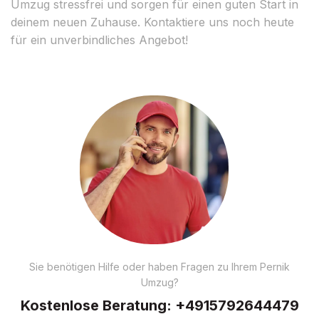
Umzug stressfrei und sorgen für einen guten Start in
deinem neuen Zuhause. Kontaktiere uns noch heute
für ein unverbindliches Angebot!
Sie benötigen Hilfe oder haben Fragen zu Ihrem Pernik
Umzug?
Kostenlose Beratung:
+4915792644479