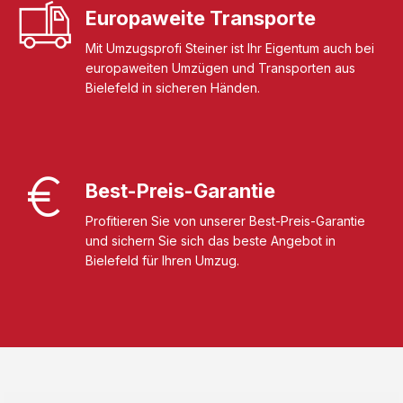
Europaweite Transporte
Mit Umzugsprofi Steiner ist Ihr Eigentum auch bei
europaweiten Umzügen und Transporten aus
Bielefeld in sicheren Händen.
Best-Preis-Garantie
Profitieren Sie von unserer Best-Preis-Garantie
und sichern Sie sich das beste Angebot in
Bielefeld für Ihren Umzug.