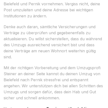
Bielefeld und Pernik vornehmen. Vergiss nicht, deine
Post umzuleiten und deine Adresse bei wichtigen
Institutionen zu ändern.
Denke auch daran, sämtliche Versicherungen und
Verträge zu überprüfen und gegebenenfalls zu
aktualisieren. Du willst sicherstellen, dass du während
des Umzugs ausreichend versichert bist und dass
deine Verträge am neuen Wohnort weiterhin gültig
sind.
Mit der richtigen Vorbereitung und dem Umzugsprofi
Steiner an deiner Seite kannst du deinen Umzug von
Bielefeld nach Pernik stressfrei und entspannt
angehen. Wir unterstützen dich bei allen Schritten des
Umzugs und sorgen dafür, dass dein Hab und Gut
sicher und schnell ankommen.