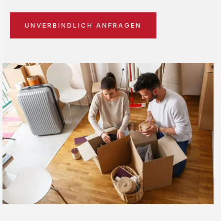
UNVERBINDLICH ANFRAGEN