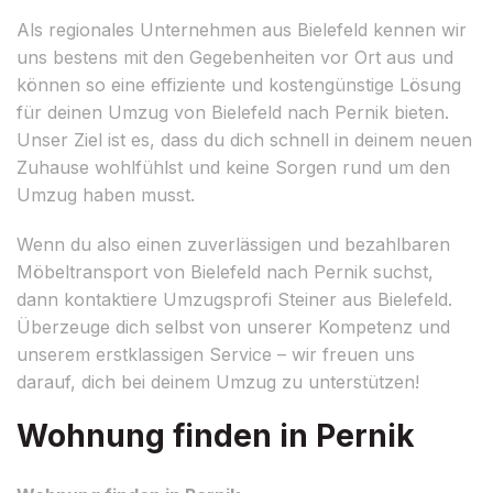
Als regionales Unternehmen aus Bielefeld kennen wir
uns bestens mit den Gegebenheiten vor Ort aus und
können so eine effiziente und kostengünstige Lösung
für deinen Umzug von Bielefeld nach Pernik bieten.
Unser Ziel ist es, dass du dich schnell in deinem neuen
Zuhause wohlfühlst und keine Sorgen rund um den
Umzug haben musst.
Wenn du also einen zuverlässigen und bezahlbaren
Möbeltransport von Bielefeld nach Pernik suchst,
dann kontaktiere Umzugsprofi Steiner aus Bielefeld.
Überzeuge dich selbst von unserer Kompetenz und
unserem erstklassigen Service – wir freuen uns
darauf, dich bei deinem Umzug zu unterstützen!
Wohnung finden in Pernik