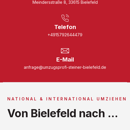
Meindersstraße 8, 33615 Bielefeld
Telefon
+4915792644479
E-Mail
anfrage@umzugsprofi-steiner-bielefeld.de
NATIONAL & INTERNATIONAL UMZIEHEN
Von Bielefeld nach ...