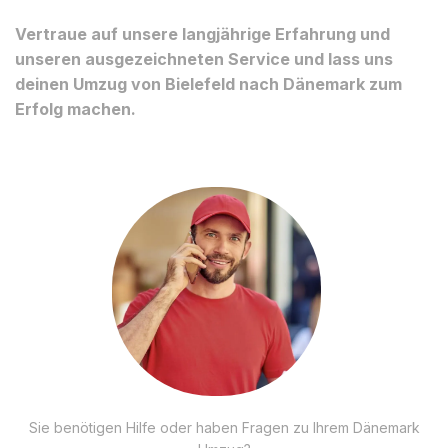
Vertraue auf unsere langjährige Erfahrung und
unseren ausgezeichneten Service und lass uns
deinen Umzug von Bielefeld nach Dänemark zum
Erfolg machen.
Sie benötigen Hilfe oder haben Fragen zu Ihrem Dänemark