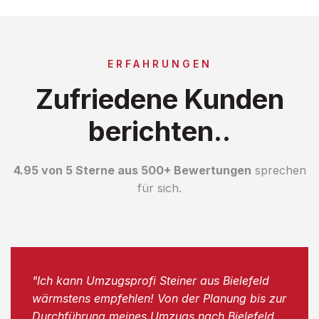
ERFAHRUNGEN
Zufriedene Kunden
berichten..
4.95 von 5 Sterne aus 500+ Bewertungen
sprechen
für sich.
"Ich kann Umzugsprofi Steiner aus Bielefeld
wärmstens empfehlen! Von der Planung bis zur
Durchführung meines Umzugs nach Bielefeld