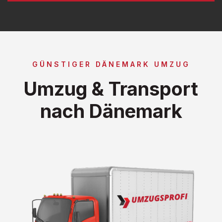
GÜNSTIGER DÄNEMARK UMZUG
Umzug & Transport
nach Dänemark