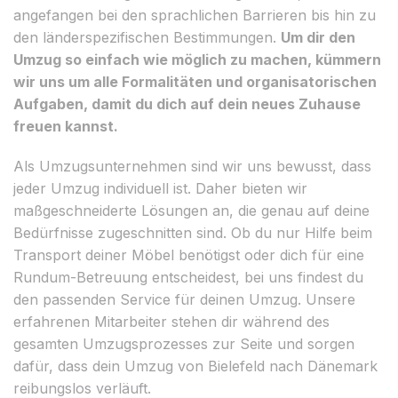
angefangen bei den sprachlichen Barrieren bis hin zu
den länderspezifischen Bestimmungen.
Um dir den
Umzug so einfach wie möglich zu machen, kümmern
wir uns um alle Formalitäten und organisatorischen
Aufgaben, damit du dich auf dein neues Zuhause
freuen kannst.
Als Umzugsunternehmen sind wir uns bewusst, dass
jeder Umzug individuell ist. Daher bieten wir
maßgeschneiderte Lösungen an, die genau auf deine
Bedürfnisse zugeschnitten sind. Ob du nur Hilfe beim
Transport deiner Möbel benötigst oder dich für eine
Rundum-Betreuung entscheidest, bei uns findest du
den passenden Service für deinen Umzug. Unsere
erfahrenen Mitarbeiter stehen dir während des
gesamten Umzugsprozesses zur Seite und sorgen
dafür, dass dein Umzug von Bielefeld nach Dänemark
reibungslos verläuft.