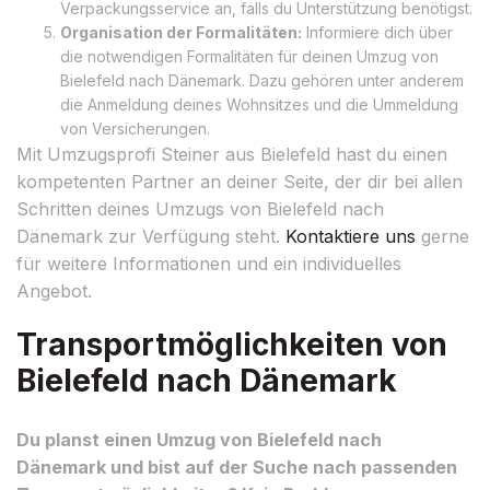
Verpackungsservice an, falls du Unterstützung benötigst.
Organisation der Formalitäten:
Informiere dich über
die notwendigen Formalitäten für deinen Umzug von
Bielefeld nach Dänemark. Dazu gehören unter anderem
die Anmeldung deines Wohnsitzes und die Ummeldung
von Versicherungen.
Mit Umzugsprofi Steiner aus Bielefeld hast du einen
kompetenten Partner an deiner Seite, der dir bei allen
Schritten deines Umzugs von Bielefeld nach
Dänemark zur Verfügung steht.
Kontaktiere uns
gerne
für weitere Informationen und ein individuelles
Angebot.
Transportmöglichkeiten von
Bielefeld nach Dänemark
Du planst einen Umzug von Bielefeld nach
Dänemark und bist auf der Suche nach passenden