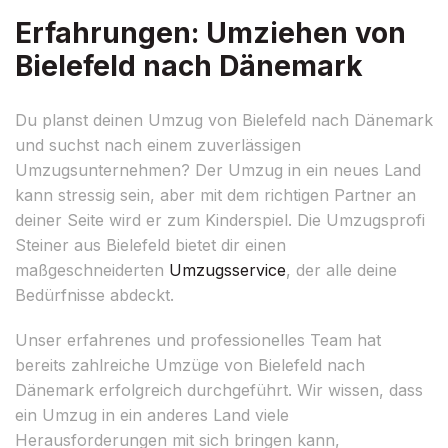
Erfahrungen: Umziehen von
Bielefeld nach Dänemark
Du planst deinen Umzug von Bielefeld nach Dänemark
und suchst nach einem zuverlässigen
Umzugsunternehmen? Der Umzug in ein neues Land
kann stressig sein, aber mit dem richtigen Partner an
deiner Seite wird er zum Kinderspiel. Die Umzugsprofi
Steiner aus Bielefeld bietet dir einen
maßgeschneiderten
Umzugsservice
, der alle deine
Bedürfnisse abdeckt.
Unser erfahrenes und professionelles Team hat
bereits zahlreiche Umzüge von Bielefeld nach
Dänemark erfolgreich durchgeführt. Wir wissen, dass
ein Umzug in ein anderes Land viele
Herausforderungen mit sich bringen kann,