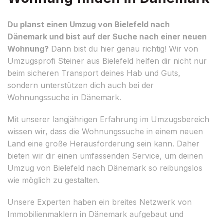
Du planst einen Umzug von Bielefeld nach
Dänemark und bist auf der Suche nach einer neuen
Wohnung?
Dann bist du hier genau richtig! Wir von
Umzugsprofi Steiner aus Bielefeld helfen dir nicht nur
beim sicheren Transport deines Hab und Guts,
sondern unterstützen dich auch bei der
Wohnungssuche in Dänemark.
Mit unserer langjährigen Erfahrung im Umzugsbereich
wissen wir, dass die Wohnungssuche in einem neuen
Land eine große Herausforderung sein kann. Daher
bieten wir dir einen umfassenden Service, um deinen
Umzug von Bielefeld nach Dänemark so reibungslos
wie möglich zu gestalten.
Unsere Experten haben ein breites Netzwerk von
Immobilienmaklern in Dänemark aufgebaut und