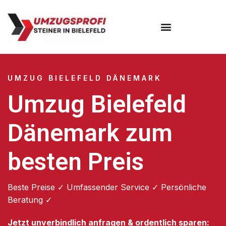
Umzugsunternehmen Bielefeld
Umzugsservice Bielefeld
UMZUG BIELEFELD DÄNEMARK
Umzug Bielefeld
Dänemark zum
besten Preis
Beste Preise ✓ Umfassender Service ✓ Persönliche
Beratung ✓
Jetzt unverbindlich anfragen & ordentlich sparen: