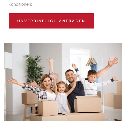
Konditionen:
UNVERBINDLICH ANFRAGEN