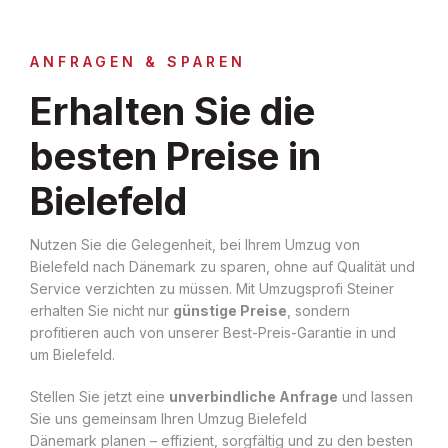
ANFRAGEN & SPAREN
Erhalten Sie die
besten Preise in
Bielefeld
Nutzen Sie die Gelegenheit, bei Ihrem Umzug von
Bielefeld nach Dänemark zu sparen, ohne auf Qualität und
Service verzichten zu müssen. Mit Umzugsprofi Steiner
erhalten Sie nicht nur
günstige Preise
, sondern
profitieren auch von unserer Best-Preis-Garantie in und
um Bielefeld.
Stellen Sie jetzt eine
unverbindliche Anfrage
und lassen
Sie uns gemeinsam Ihren Umzug Bielefeld
Dänemark planen – effizient, sorgfältig und zu den besten