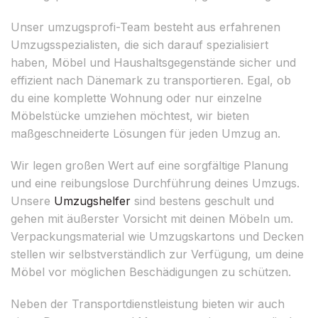
Unser umzugsprofi-Team besteht aus erfahrenen
Umzugsspezialisten, die sich darauf spezialisiert
haben, Möbel und Haushaltsgegenstände sicher und
effizient nach Dänemark zu transportieren. Egal, ob
du eine komplette Wohnung oder nur einzelne
Möbelstücke umziehen möchtest, wir bieten
maßgeschneiderte Lösungen für jeden Umzug an.
Wir legen großen Wert auf eine sorgfältige Planung
und eine reibungslose Durchführung deines Umzugs.
Unsere
Umzugshelfer
sind bestens geschult und
gehen mit äußerster Vorsicht mit deinen Möbeln um.
Verpackungsmaterial wie Umzugskartons und Decken
stellen wir selbstverständlich zur Verfügung, um deine
Möbel vor möglichen Beschädigungen zu schützen.
Neben der Transportdienstleistung bieten wir auch