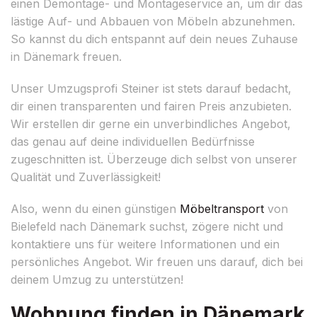
einen Demontage- und Montageservice an, um dir das
lästige Auf- und Abbauen von Möbeln abzunehmen.
So kannst du dich entspannt auf dein neues Zuhause
in Dänemark freuen.
Unser Umzugsprofi Steiner ist stets darauf bedacht,
dir einen transparenten und fairen Preis anzubieten.
Wir erstellen dir gerne ein unverbindliches Angebot,
das genau auf deine individuellen Bedürfnisse
zugeschnitten ist. Überzeuge dich selbst von unserer
Qualität und Zuverlässigkeit!
Also, wenn du einen günstigen
Möbeltransport
von
Bielefeld nach Dänemark suchst, zögere nicht und
kontaktiere uns für weitere Informationen und ein
persönliches Angebot. Wir freuen uns darauf, dich bei
deinem Umzug zu unterstützen!
Wohnung finden in Dänemark