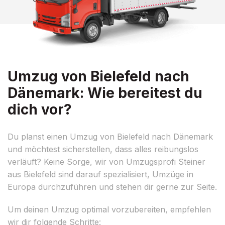
Umzug von Bielefeld nach
Dänemark: Wie bereitest du
dich vor?
Du planst einen Umzug von Bielefeld nach Dänemark
und möchtest sicherstellen, dass alles reibungslos
verläuft? Keine Sorge, wir von Umzugsprofi Steiner
aus Bielefeld sind darauf spezialisiert, Umzüge in
Europa durchzuführen und stehen dir gerne zur Seite.
Um deinen Umzug optimal vorzubereiten, empfehlen
wir dir folgende Schritte: