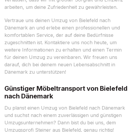
arbeiten, um deine Zufriedenheit zu gewährleisten.
Vertraue uns deinen Umzug von Bielefeld nach
Dänemark an und erlebe einen professionellen und
komfortablen Service, der auf deine Bedürfnisse
zugeschnitten ist. Kontaktiere uns noch heute, um
weitere Informationen zu erhalten und einen Termin
für deinen Umzug zu vereinbaren. Wir freuen uns
darauf, dich bei deinem neuen Lebensabschnitt in
Dänemark zu unterstützen!
Günstiger Möbeltransport von Bielefeld
nach Dänemark
Du planst einen Umzug von Bielefeld nach Dänemark
und suchst nach einem zuverlässigen und günstigen
Umzugsunternehmen? Dann bist du bei uns, dem
Umzugsprofi Steiner aus Bielefeld, genau richtig!