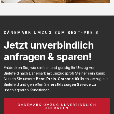
DÄNEMARK UMZUG ZUM BEST-PREIS
Jetzt unverbindlich
anfragen & sparen!
Entdecken Sie, wie einfach und günstig Ihr Umzug von
Bielefeld nach Dänemark mit Umzugsprofi Steiner sein kann:
Nutzen Sie unsere
Best-Preis-Garantie
für Ihren Umzug aus
Bielefeld und genießen Sie
erstklassigen Service
zu
unschlagbaren Konditionen.
DÄNEMARK UMZUG UNVERBINDLICH
ANFRAGEN