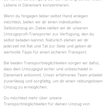
Lebens in Dänemark konzentrieren.
Wenn du hingegen lieber selbst Hand anlegen
möchtest, bieten wir dir einen individuellen
Selbstumzug an. Dabei stellen wir dir unseren
Umzugsprofi-Transporter zur Verfügung, den du
selbst beladen kannst. Natürlich stehen wir dir
jederzeit mit Rat und Tat zur Seite und geben dir
wertvolle Tipps für einen sicheren Transport.
Bei beiden Transportmöglichkeiten sorgen wir dafür,
dass dein Umzugsgut sicher und unbeschadet in
Dänemark ankommt. Unser erfahrenes Team arbeitet
zuverlässig und sorgfältig, um dir einen reibungslosen
Umzug zu ermöglichen.
Du möchtest mehr über unsere
Transportmöglichkeiten für deinen Umzug von