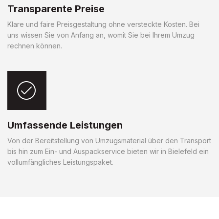
Transparente Preise
Klare und faire Preisgestaltung ohne versteckte Kosten. Bei
uns wissen Sie von Anfang an, womit Sie bei Ihrem Umzug
rechnen können.
Umfassende Leistungen
Von der Bereitstellung von Umzugsmaterial über den Transport
bis hin zum Ein- und Auspackservice bieten wir in Bielefeld ein
vollumfängliches Leistungspaket.