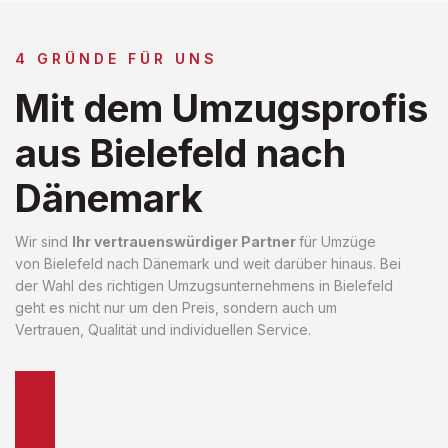
4 GRÜNDE FÜR UNS
Mit dem Umzugsprofis
aus Bielefeld nach
Dänemark
Wir sind
Ihr vertrauenswürdiger Partner
für Umzüge
von Bielefeld nach Dänemark und weit darüber hinaus. Bei
der Wahl des richtigen Umzugsunternehmens in Bielefeld
geht es nicht nur um den Preis, sondern auch um
Vertrauen, Qualität und individuellen Service.