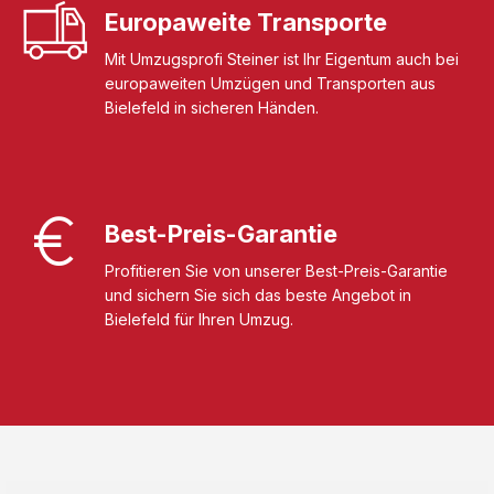
Europaweite Transporte
Mit Umzugsprofi Steiner ist Ihr Eigentum auch bei
europaweiten Umzügen und Transporten aus
Bielefeld in sicheren Händen.
Best-Preis-Garantie
Profitieren Sie von unserer Best-Preis-Garantie
und sichern Sie sich das beste Angebot in
Bielefeld für Ihren Umzug.