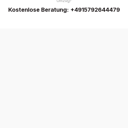
Umzug?
Kostenlose Beratung:
+4915792644479