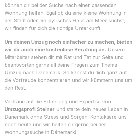
können dir bei der Suche nach einer passenden
Wohnung helfen. Egal ob du eine kleine Wohnung in
der Stadt oder ein idyllisches Haus am Meer suchst,
wir finden für dich die richtige Unterkunft.
Um deinen Umzug noch einfacher zu machen, bieten
wir dir auch eine kostenlose Beratung an.
Unsere
Mitarbeiter stehen dir mit Rat und Tat zur Seite und
beantworten gerne all deine Fragen zum Thema
Umzug nach Dänemark. So kannst du dich ganz auf
die Vorfreude konzentrieren und wir kümmern uns um
den Rest.
Vertraue auf die Erfahrung und Expertise von
Umzugsprofi Steiner
und starte dein neues Leben in
Dänemark ohne Stress und Sorgen. Kontaktiere uns
noch heute und wir helfen dir gerne bei der
Wohnungssuche in Dänemark!