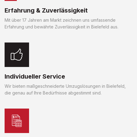
Erfahrung & Zuverlässigkeit
Mit über 17 Jahren am Markt zeichnen uns umfassende
Erfahrung und bewährte Zuverlässigkeit in Bielefeld aus.
Individueller Service
Wir bieten maßgeschneiderte Umzugslösungen in Bielefeld,
die genau auf Ihre Bedürfnisse abgestimmt sind.