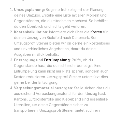
Umzugsplanung:
Beginne frühzeitig mit der Planung
deines Umzugs. Erstelle eine Liste mit allen Möbeln und
Gegenständen, die du mitnehmen möchtest. So behältst
du den Überblick und nichts geht verloren.
Kostenkalkulation:
Informiere dich über die
Kosten
für
deinen Umzug von Bielefeld nach Dänemark. Bei
Umzugsprofi Steiner bieten wir dir gerne ein kostenloses
und unverbindliches Angebot an, damit du deine
Ausgaben im Blick behältst.
Entsorgung und
Entrümpelung
:
Prüfe, ob du
Gegenstände hast, die du nicht mehr benötigst. Eine
Entrümpelung kann nicht nur Platz sparen, sondern auch
Kosten reduzieren. Umzugsprofi Steiner unterstützt dich
gerne bei der Entsorgung.
Verpackungsmaterial besorgen:
Stelle sicher, dass du
ausreichend Verpackungsmaterial für den Umzug hast.
Kartons, Luftpolsterfolie und Klebeband sind essentielle
Utensilien, um deine Gegenstände sicher zu
transportieren. Umzugsprofi Steiner bietet auch ein