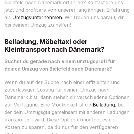
Bielefeld nach Dänemark erfahren? Kontaktiere uns
jetzt und profitiere von unserer langjährigen Erfahrung
als
Umzugsunternehmen
. Wir freuen uns darauf, dir
bei deinem Umzug zu helfen!
Beiladung, Möbeltaxi oder
Kleintransport nach Dänemark?
Suchst du gerade nach einem umzugsprofi für
deinen Umzug von Bielefeld nach Dänemark?
Wenn du auf der Suche nach einer effizienten und
zuverlässigen Lösung für deinen Umzug nach
Dänemark bist, dann stehen dir verschiedene Optionen
zur Verfügung. Eine Möglichkeit ist die
Beiladung
, bei
der dein Umzugsgut gemeinsam mit anderen Ladungen
transportiert wird. Diese Option ermöglicht es dir,
Kosten zu sparen, da du nur für den verfügbaren