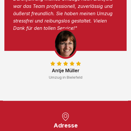
war das Team professionell, zuverlässig und
äußerst freundlich. Sie haben meinen Umzug
stressfrei und reibungslos gestaltet. Vielen
Dank für den tollen Service!"
Antje Müller
Umzug in Bielefeld
Adresse