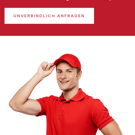
UNVERBINDLICH ANFRAGEN